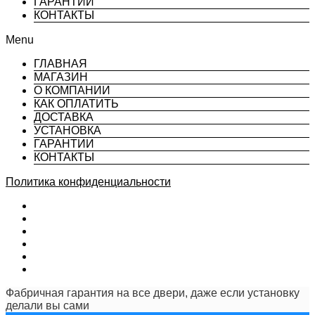
ГАРАНТИИ
КОНТАКТЫ
Menu
ГЛАВНАЯ
МАГАЗИН
О КОМПАНИИ
КАК ОПЛАТИТЬ
ДОСТАВКА
УСТАНОВКА
ГАРАНТИИ
КОНТАКТЫ
Политика конфиденциальности
Фабричная гарантия на все двери, даже если установку
делали вы сами