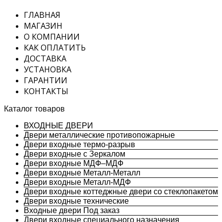
ГЛАВНАЯ
МАГАЗИН
О КОМПАНИИ
КАК ОПЛАТИТЬ
ДОСТАВКА
УСТАНОВКА
ГАРАНТИИ
КОНТАКТЫ
Каталог товаров
ВХОДНЫЕ ДВЕРИ
Двери металлические противопожарные
Двери входные термо-разрыв
Двери входные с Зеркалом
Двери входные МДФ–МДФ
Двери входные Металл-Металл
Двери входные Металл-МДФ
Двери входные коттеджные двери со стеклопакетом
Двери входные технические
Входные двери Под заказ
Двери входные специального назначения