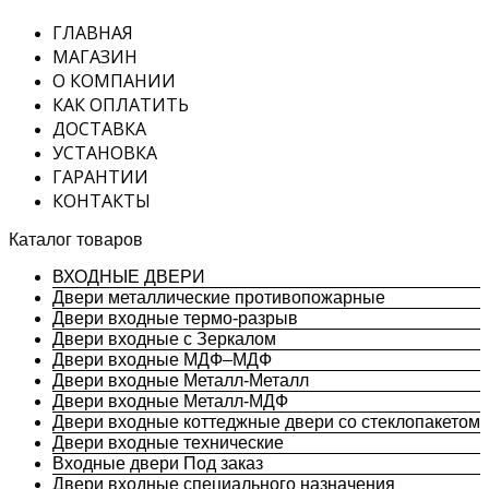
ГЛАВНАЯ
МАГАЗИН
О КОМПАНИИ
КАК ОПЛАТИТЬ
ДОСТАВКА
УСТАНОВКА
ГАРАНТИИ
КОНТАКТЫ
Каталог товаров
ВХОДНЫЕ ДВЕРИ
Двери металлические противопожарные
Двери входные термо-разрыв
Двери входные с Зеркалом
Двери входные МДФ–МДФ
Двери входные Металл-Металл
Двери входные Металл-МДФ
Двери входные коттеджные двери со стеклопакетом
Двери входные технические
Входные двери Под заказ
Двери входные специального назначения