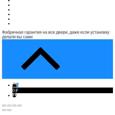
Фабричная гарантия на все двери, даже если установку
делали вы сами
0
0 ₽