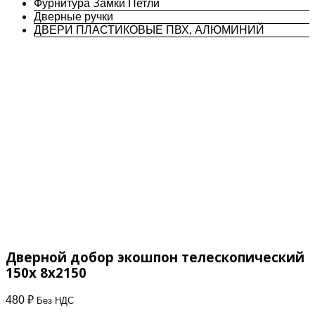
Фурнитура Замки Петли
Дверные ручки
ДВЕРИ ПЛАСТИКОВЫЕ ПВХ, АЛЮМИНИЙ
Дверной добор экошпон телескопический
150х 8х2150
480
₽
Без НДС