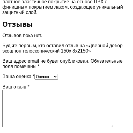
плотное эластичное покрытие на основе ПВХ с
финишным покрытием лаком, создающее уникальный
защитный слой.
Отзывы
Отзывов пока нет.
Будьте первым, кто оставил отзыв на «Дверной добор
экошпон телескопический 150х 8х2150»
Ваш адрес email не будет опубликован.
Обязательные
поля помечены
*
Ваша оценка
*
Ваш отзыв
*