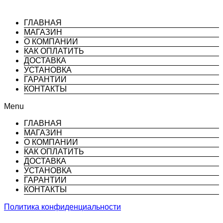
ГЛАВНАЯ
МАГАЗИН
О КОМПАНИИ
КАК ОПЛАТИТЬ
ДОСТАВКА
УСТАНОВКА
ГАРАНТИИ
КОНТАКТЫ
Menu
ГЛАВНАЯ
МАГАЗИН
О КОМПАНИИ
КАК ОПЛАТИТЬ
ДОСТАВКА
УСТАНОВКА
ГАРАНТИИ
КОНТАКТЫ
Политика конфиденциальности