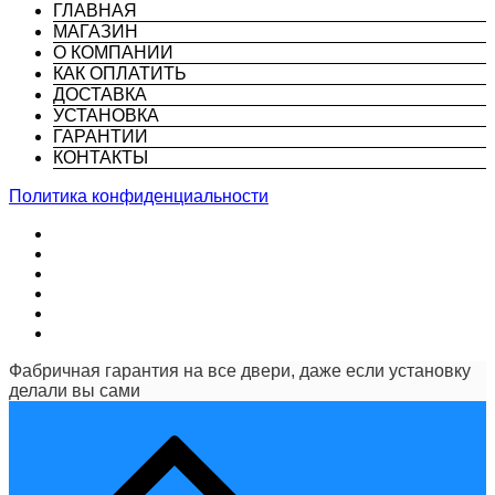
ГЛАВНАЯ
МАГАЗИН
О КОМПАНИИ
КАК ОПЛАТИТЬ
ДОСТАВКА
УСТАНОВКА
ГАРАНТИИ
КОНТАКТЫ
Политика конфиденциальности
Фабричная гарантия на все двери, даже если установку
делали вы сами