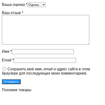
Ваша оценка
*
Ваш отзыв
*
Имя
*
Email
*
Сохранить моё имя, email и адрес сайта в этом
браузере для последующих моих комментариев.
Похожие товары