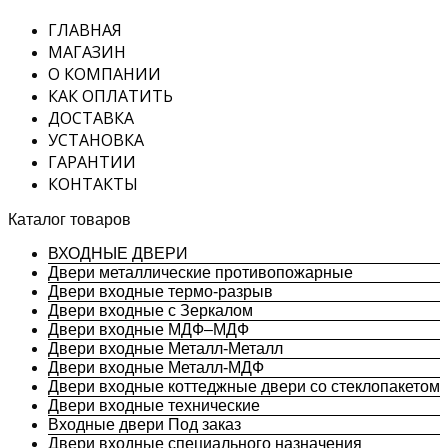
ГЛАВНАЯ
МАГАЗИН
О КОМПАНИИ
КАК ОПЛАТИТЬ
ДОСТАВКА
УСТАНОВКА
ГАРАНТИИ
КОНТАКТЫ
Каталог товаров
ВХОДНЫЕ ДВЕРИ
Двери металлические противопожарные
Двери входные термо-разрыв
Двери входные с Зеркалом
Двери входные МДФ–МДФ
Двери входные Металл-Металл
Двери входные Металл-МДФ
Двери входные коттеджные двери со стеклопакетом
Двери входные технические
Входные двери Под заказ
Двери входные специального назначения