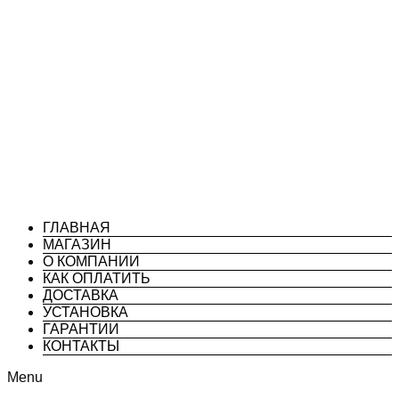
ГЛАВНАЯ
МАГАЗИН
О КОМПАНИИ
КАК ОПЛАТИТЬ
ДОСТАВКА
УСТАНОВКА
ГАРАНТИИ
КОНТАКТЫ
Menu