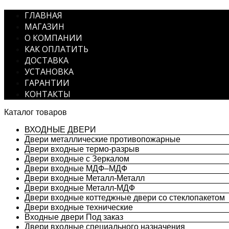
ГЛАВНАЯ
МАГАЗИН
О КОМПАНИИ
КАК ОПЛАТИТЬ
ДОСТАВКА
УСТАНОВКА
ГАРАНТИИ
КОНТАКТЫ
Каталог товаров
ВХОДНЫЕ ДВЕРИ
Двери металлические противопожарные
Двери входные термо-разрыв
Двери входные с Зеркалом
Двери входные МДФ–МДФ
Двери входные Металл-Металл
Двери входные Металл-МДФ
Двери входные коттеджные двери со стеклопакетом
Двери входные технические
Входные двери Под заказ
Двери входные специального назначения