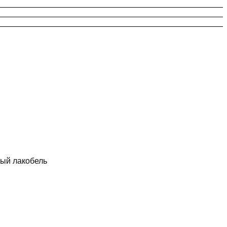
ный лакобель