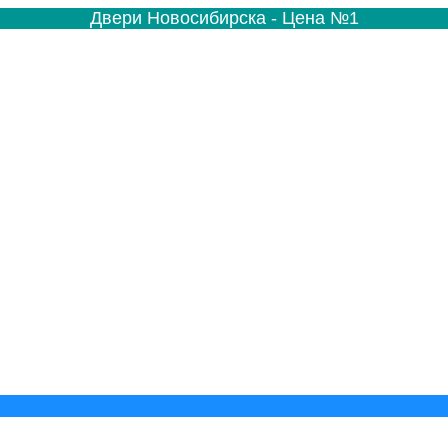
Двери Новосибирска - Цена №1