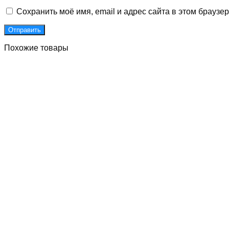
Сохранить моё имя, email и адрес сайта в этом брауз
Похожие товары
Д