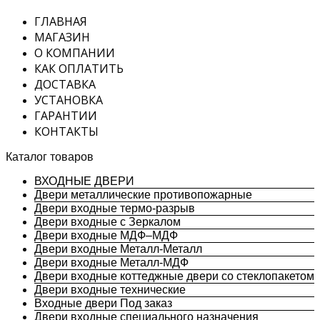
ГЛАВНАЯ
МАГАЗИН
О КОМПАНИИ
КАК ОПЛАТИТЬ
ДОСТАВКА
УСТАНОВКА
ГАРАНТИИ
КОНТАКТЫ
Каталог товаров
ВХОДНЫЕ ДВЕРИ
Двери металлические противопожарные
Двери входные термо-разрыв
Двери входные с Зеркалом
Двери входные МДФ–МДФ
Двери входные Металл-Металл
Двери входные Металл-МДФ
Двери входные коттеджные двери со стеклопакетом
Двери входные технические
Входные двери Под заказ
Двери входные специального назначения