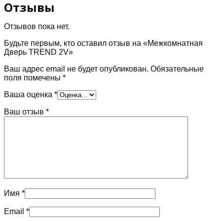
Отзывы
Отзывов пока нет.
Будьте первым, кто оставил отзыв на «Межкомнатная
Дверь TREND 2V»
Ваш адрес email не будет опубликован.
Обязательные
поля помечены
*
Ваша оценка
*
Ваш отзыв
*
Имя
*
Email
*