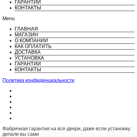
ГАРАНТИИ
КОНТАКТЫ
Menu
ГЛАВНАЯ
МАГАЗИН
О КОМПАНИИ
КАК ОПЛАТИТЬ
ДОСТАВКА
УСТАНОВКА
ГАРАНТИИ
КОНТАКТЫ
Политика конфиденциальности
Фабричная гарантия на все двери, даже если установку
делали вы сами