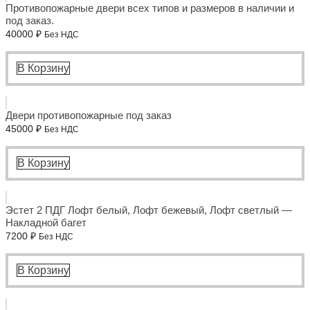
Противопожарные двери всех типов и размеров в наличии и
под заказ.
40000
₽
Без НДС
В Корзину
Двери противопожарные под заказ
45000
₽
Без НДС
В Корзину
Эстет 2 ПДГ Лофт белый, Лофт бежевый, Лофт светлый —
Накладной багет
7200
₽
Без НДС
В Корзину