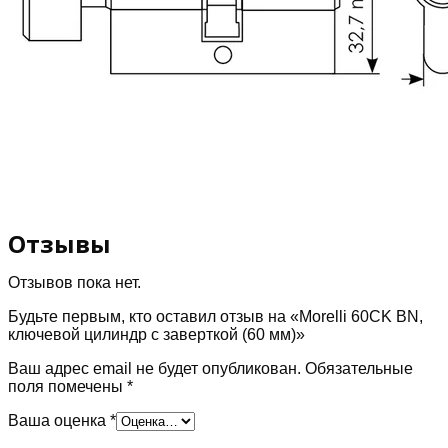
Отзывы
Отзывов пока нет.
Будьте первым, кто оставил отзыв на «Morelli 60CK BN,
ключевой цилиндр с заверткой (60 мм)»
Ваш адрес email не будет опубликован.
Обязательные
поля помечены
*
Ваша оценка
*