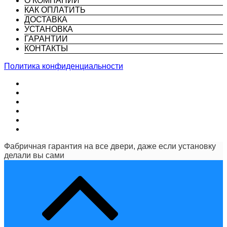
О КОМПАНИИ
КАК ОПЛАТИТЬ
ДОСТАВКА
УСТАНОВКА
ГАРАНТИИ
КОНТАКТЫ
Политика конфиденциальности
Фабричная гарантия на все двери, даже если установку
делали вы сами