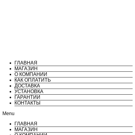
ГЛАВНАЯ
МАГАЗИН
О КОМПАНИИ
КАК ОПЛАТИТЬ
ДОСТАВКА
УСТАНОВКА
ГАРАНТИИ
КОНТАКТЫ
Menu
ГЛАВНАЯ
МАГАЗИН