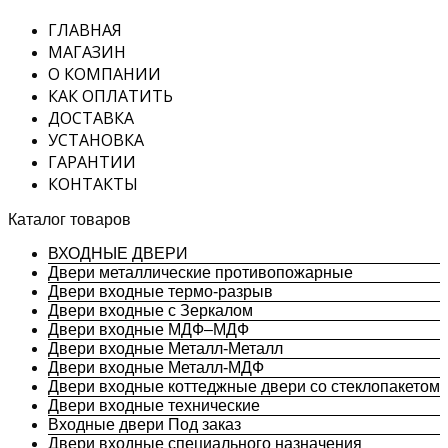
ГЛАВНАЯ
МАГАЗИН
О КОМПАНИИ
КАК ОПЛАТИТЬ
ДОСТАВКА
УСТАНОВКА
ГАРАНТИИ
КОНТАКТЫ
Каталог товаров
ВХОДНЫЕ ДВЕРИ
Двери металлические противопожарные
Двери входные термо-разрыв
Двери входные с Зеркалом
Двери входные МДФ–МДФ
Двери входные Металл-Металл
Двери входные Металл-МДФ
Двери входные коттеджные двери со стеклопакетом
Двери входные технические
Входные двери Под заказ
Двери входные специального назначения