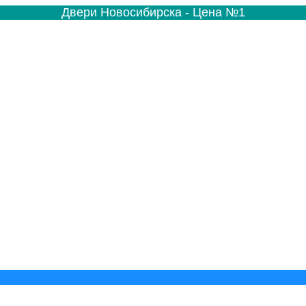
Двери Новосибирска - Цена №1