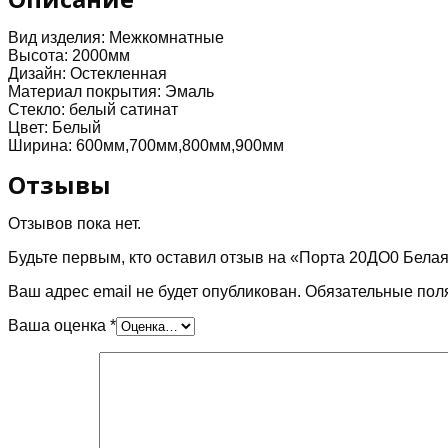
Вид изделия:
Межкомнатные
Высота:
2000мм
Дизайн:
Остекленная
Материал покрытия:
Эмаль
Стекло:
белый сатинат
Цвет:
Белый
Ширина:
600мм,700мм,800мм,900мм
Отзывы
Отзывов пока нет.
Будьте первым, кто оставил отзыв на «Порта 20ДО0 Белая
Ваш адрес email не будет опубликован.
Обязательные пол
Ваша оценка
*