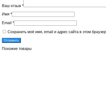
Ваш отзыв
*
Имя
*
Email
*
Сохранить моё имя, email и адрес сайта в этом брауз
Похожие товары
Д