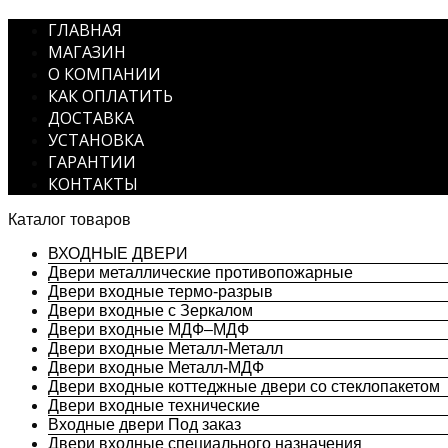
ГЛАВНАЯ
МАГАЗИН
О КОМПАНИИ
КАК ОПЛАТИТЬ
ДОСТАВКА
УСТАНОВКА
ГАРАНТИИ
КОНТАКТЫ
Каталог товаров
ВХОДНЫЕ ДВЕРИ
Двери металлические противопожарные
Двери входные термо-разрыв
Двери входные с Зеркалом
Двери входные МДФ–МДФ
Двери входные Металл-Металл
Двери входные Металл-МДФ
Двери входные коттеджные двери со стеклопакетом
Двери входные технические
Входные двери Под заказ
Двери входные специального назначения