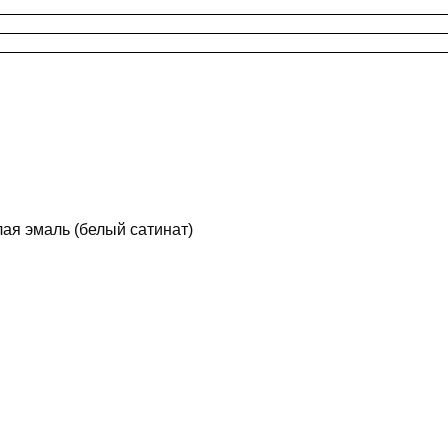
ая эмаль (белый сатинат)