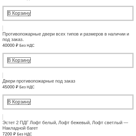
В Корзину
Противопожарные двери всех типов и размеров в наличии и
под заказ.
40000
₽
Без НДС
В Корзину
Двери противопожарные под заказ
45000
₽
Без НДС
В Корзину
Эстет 2 ПДГ Лофт белый, Лофт бежевый, Лофт светлый —
Накладной багет
7200
₽
Без НДС