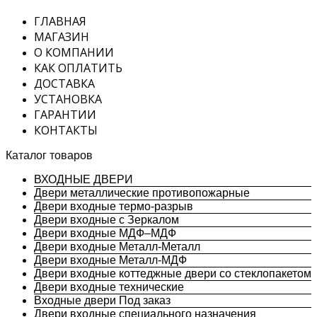
ГЛАВНАЯ
МАГАЗИН
О КОМПАНИИ
КАК ОПЛАТИТЬ
ДОСТАВКА
УСТАНОВКА
ГАРАНТИИ
КОНТАКТЫ
Каталог товаров
ВХОДНЫЕ ДВЕРИ
Двери металлические противопожарные
Двери входные термо-разрыв
Двери входные с Зеркалом
Двери входные МДФ–МДФ
Двери входные Металл-Металл
Двери входные Металл-МДФ
Двери входные коттеджные двери со стеклопакетом
Двери входные технические
Входные двери Под заказ
Двери входные специального назначения