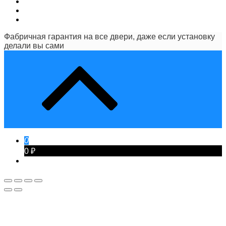
Фабричная гарантия на все двери, даже если установку
делали вы сами
0
0 ₽