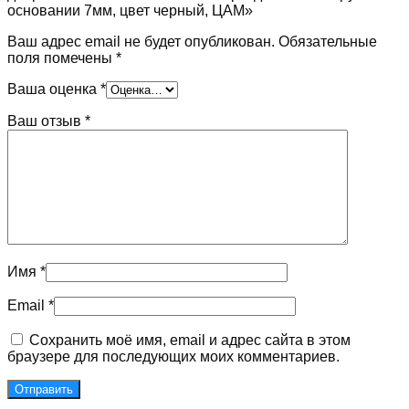
основании 7мм, цвет черный, ЦАМ»
Ваш адрес email не будет опубликован.
Обязательные
поля помечены
*
Ваша оценка
*
Ваш отзыв
*
Имя
*
Email
*
Сохранить моё имя, email и адрес сайта в этом
браузере для последующих моих комментариев.