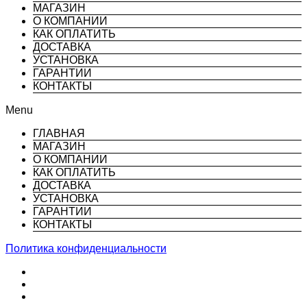
МАГАЗИН
О КОМПАНИИ
КАК ОПЛАТИТЬ
ДОСТАВКА
УСТАНОВКА
ГАРАНТИИ
КОНТАКТЫ
Menu
ГЛАВНАЯ
МАГАЗИН
О КОМПАНИИ
КАК ОПЛАТИТЬ
ДОСТАВКА
УСТАНОВКА
ГАРАНТИИ
КОНТАКТЫ
Политика конфиденциальности