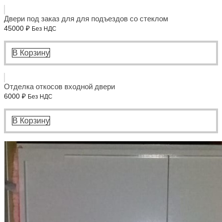
Двери под заказ для для подъездов со стеклом
45000
₽
Без НДС
В Корзину
Отделка откосов входной двери
6000
₽
Без НДС
В Корзину