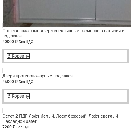
Противопожарные двери всех типов и размеров в наличии и
под заказ.
40000
₽
Без НДС
В Корзину
Двери противопожарные под заказ
45000
₽
Без НДС
В Корзину
Эстет 2 ПДГ Лофт белый, Лофт бежевый, Лофт светлый —
Накладной багет
7200
₽
Без НДС