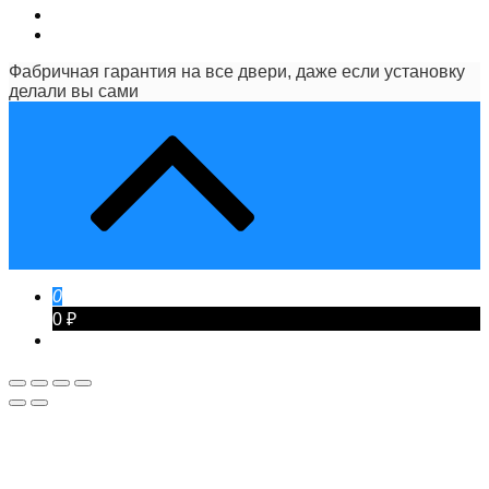
Фабричная гарантия на все двери, даже если установку
делали вы сами
0
0 ₽