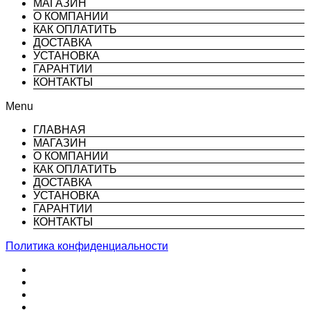
МАГАЗИН
О КОМПАНИИ
КАК ОПЛАТИТЬ
ДОСТАВКА
УСТАНОВКА
ГАРАНТИИ
КОНТАКТЫ
Menu
ГЛАВНАЯ
МАГАЗИН
О КОМПАНИИ
КАК ОПЛАТИТЬ
ДОСТАВКА
УСТАНОВКА
ГАРАНТИИ
КОНТАКТЫ
Политика конфиденциальности