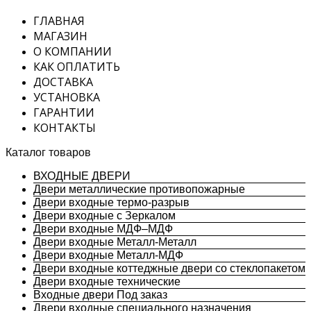
ГЛАВНАЯ
МАГАЗИН
О КОМПАНИИ
КАК ОПЛАТИТЬ
ДОСТАВКА
УСТАНОВКА
ГАРАНТИИ
КОНТАКТЫ
Каталог товаров
ВХОДНЫЕ ДВЕРИ
Двери металлические противопожарные
Двери входные термо-разрыв
Двери входные с Зеркалом
Двери входные МДФ–МДФ
Двери входные Металл-Металл
Двери входные Металл-МДФ
Двери входные коттеджные двери со стеклопакетом
Двери входные технические
Входные двери Под заказ
Двери входные специального назначения