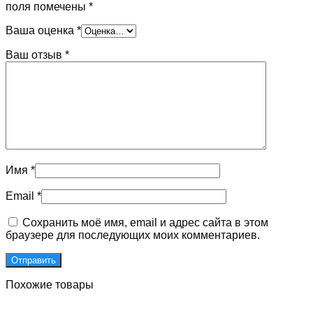
поля помечены
*
Ваша оценка
*
Ваш отзыв
*
Имя
*
Email
*
Сохранить моё имя, email и адрес сайта в этом
браузере для последующих моих комментариев.
Похожие товары