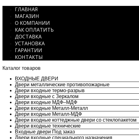
ГЛАВНАЯ
МАГАЗИН
О КОМПАНИИ
КАК ОПЛАТИТЬ
ДОСТАВКА
УСТАНОВКА
ГАРАНТИИ
КОНТАКТЫ
Каталог товаров
ВХОДНЫЕ ДВЕРИ
Двери металлические противопожарные
Двери входные термо-разрыв
Двери входные с Зеркалом
Двери входные МДФ–МДФ
Двери входные Металл-Металл
Двери входные Металл-МДФ
Двери входные коттеджные двери со стеклопакетом
Двери входные технические
Входные двери Под заказ
Двери входные специального назначения