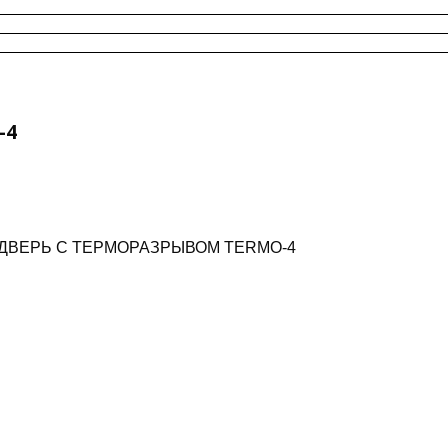
-4
 ДВЕРЬ С ТЕРМОРАЗРЫВОМ TERMO-4