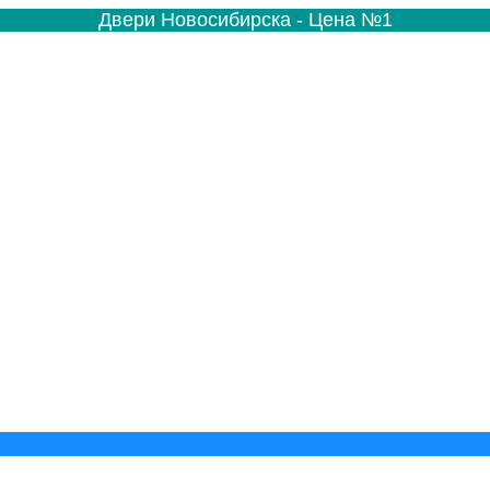
Двери Новосибирска - Цена №1