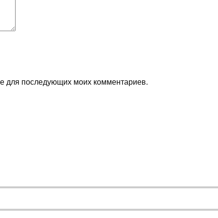
ере для последующих моих комментариев.