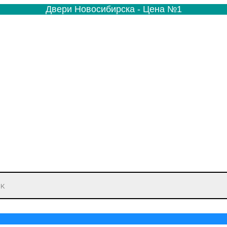
Двери Новосибирска - Цена №1