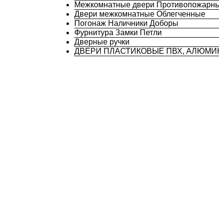
Межкомнатные двери Противопожарн
Двери межкомнатные Облегченные
Погонаж Наличники Доборы
Фурнитура Замки Петли
Дверные ручки
ДВЕРИ ПЛАСТИКОВЫЕ ПВХ, АЛЮМ