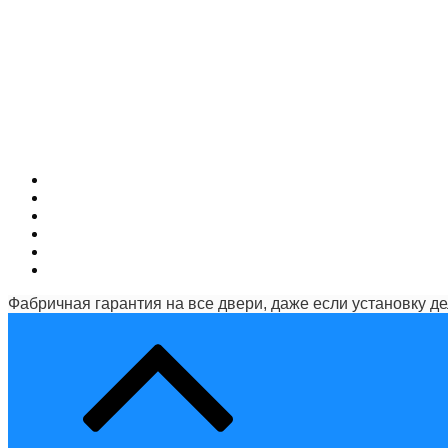
Фабричная гарантия на все двери, даже если установку д