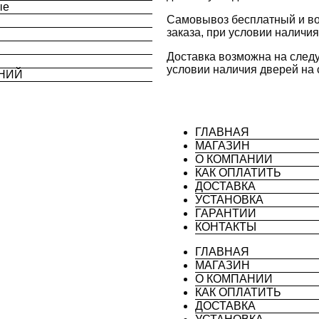
ые
Самовывоз бесплатный и во
заказа, при условии наличия
Доставка возможна на след
условии наличия дверей на 
ИНИЙ
ГЛАВНАЯ
МАГАЗИН
О КОМПАНИИ
КАК ОПЛАТИТЬ
ДОСТАВКА
УСТАНОВКА
ГАРАНТИИ
КОНТАКТЫ
ГЛАВНАЯ
МАГАЗИН
О КОМПАНИИ
КАК ОПЛАТИТЬ
ДОСТАВКА