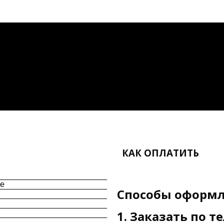
КАК ОПЛАТИТЬ
ые
Способы оформл
1. Заказать по т