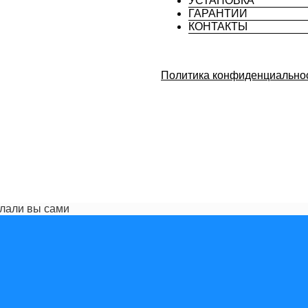
УСТАНОВКА
ГАРАНТИИ
КОНТАКТЫ
Политика конфиденциально
елали вы сами