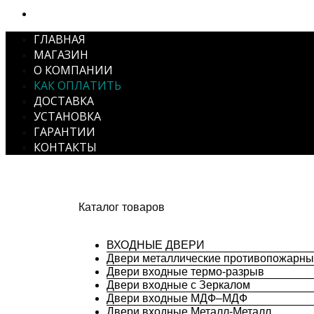
ГЛАВНАЯ
МАГАЗИН
О КОМПАНИИ
КАК ОПЛАТИТЬ
ДОСТАВКА
УСТАНОВКА
ГАРАНТИИ
КОНТАКТЫ
Каталог товаров
ВХОДНЫЕ ДВЕРИ
Двери металлические противопожарн
Двери входные термо-разрыв
Двери входные с Зеркалом
Двери входные МДФ–МДФ
Двери входные Металл-Металл