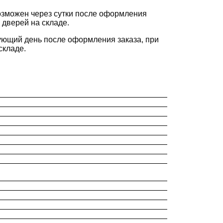
зможен через сутки после оформления
 дверей на складе.
ующий день после оформления заказа, при
складе.