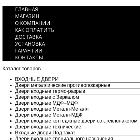
ГЛАВНАЯ
МАГАЗИН
О КОМПАНИИ
КАК ОПЛАТИТЬ
ДОСТАВКА
УСТАНОВКА
ГАРАНТИИ
КОНТАКТЫ
Каталог товаров
ВХОДНЫЕ ДВЕРИ
Двери металлические противопожарные
Двери входные термо-разрыв
Двери входные с Зеркалом
Двери входные МДФ–МДФ
Двери входные Металл-Металл
Двери входные Металл-МДФ
Двери входные коттеджные двери со стеклопакетом
Двери входные технические
Входные двери Под заказ
Двери входные специального назначения