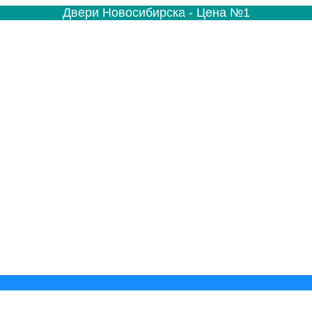
Двери Новосибирска - Цена №1