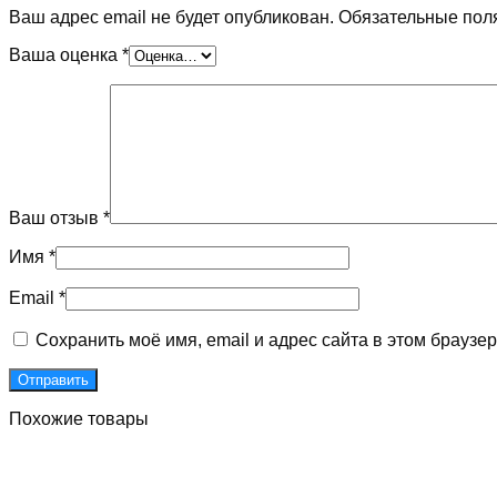
Ваш адрес email не будет опубликован.
Обязательные пол
Ваша оценка
*
Ваш отзыв
*
Имя
*
Email
*
Сохранить моё имя, email и адрес сайта в этом брауз
Похожие товары