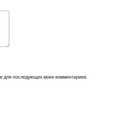
ере для последующих моих комментариев.