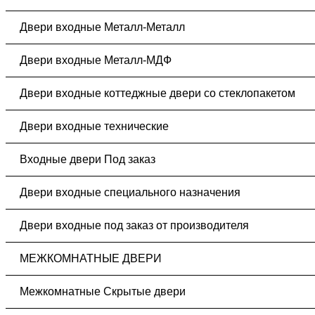
Двери входные Металл-Металл
Двери входные Металл-МДФ
Двери входные коттеджные двери со стеклопакетом
Двери входные технические
Входные двери Под заказ
Двери входные специального назначения
Двери входные под заказ от производителя
МЕЖКОМНАТНЫЕ ДВЕРИ
Межкомнатные Скрытые двери