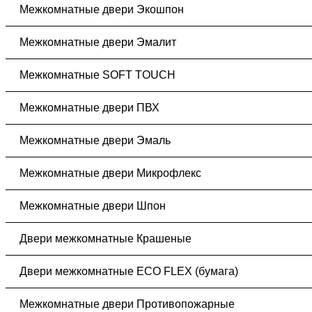
Межкомнатные двери Экошпон
Межкомнатные двери Эмалит
Межкомнатные SOFT TOUCH
Межкомнатные двери ПВХ
Межкомнатные двери Эмаль
Межкомнатные двери Микрофлекс
Межкомнатные двери Шпон
Двери межкомнатные Крашеные
Двери межкомнатные ECO FLEX (бумага)
Межкомнатные двери Противопожарные