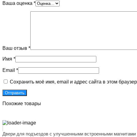
Ваша оценка
*
Ваш отзыв
*
Имя
*
Email
*
Сохранить моё имя, email и адрес сайта в этом брауз
Похожие товары
Двери для подъездов с улучшенными встроенными магнитами