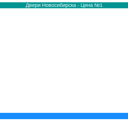
Двери Новосибирска - Цена №1