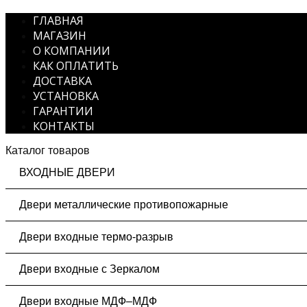
ГЛАВНАЯ
МАГАЗИН
О КОМПАНИИ
КАК ОПЛАТИТЬ
ДОСТАВКА
УСТАНОВКА
ГАРАНТИИ
КОНТАКТЫ
Каталог товаров
ВХОДНЫЕ ДВЕРИ
Двери металлические противопожарные
Двери входные термо-разрыв
Двери входные с Зеркалом
Двери входные МДФ–МДФ