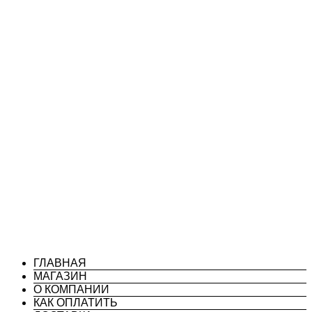
ГЛАВНАЯ
МАГАЗИН
О КОМПАНИИ
КАК ОПЛАТИТЬ