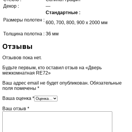
Декор :
—
Стандартные :
Размеры полотен :
600, 700, 800, 900 х 2000 мм
Толщина полотна :
36 мм
Отзывы
Отзывов пока нет.
Будьте первым, кто оставил отзыв на «Дверь
межкомнатная RE72»
Ваш адрес email не будет опубликован.
Обязательные
поля помечены
*
Ваша оценка
*
Ваш отзыв
*