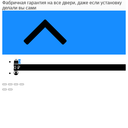
Фабричная гарантия на все двери, даже если установку
делали вы сами
0
0 ₽