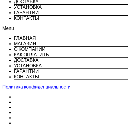
ДОСТАВКА
УСТАНОВКА
ГАРАНТИИ
КОНТАКТЫ
Menu
ГЛАВНАЯ
МАГАЗИН
О КОМПАНИИ
КАК ОПЛАТИТЬ
ДОСТАВКА
УСТАНОВКА
ГАРАНТИИ
КОНТАКТЫ
Политика конфиденциальности