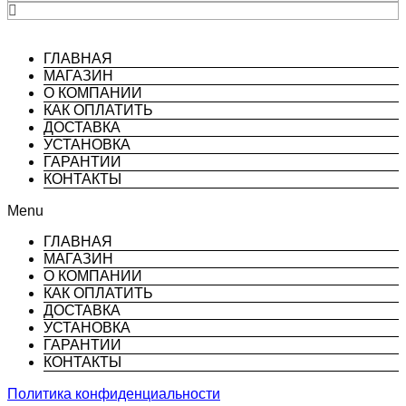
ГЛАВНАЯ
МАГАЗИН
О КОМПАНИИ
КАК ОПЛАТИТЬ
ДОСТАВКА
УСТАНОВКА
ГАРАНТИИ
КОНТАКТЫ
Menu
ГЛАВНАЯ
МАГАЗИН
О КОМПАНИИ
КАК ОПЛАТИТЬ
ДОСТАВКА
УСТАНОВКА
ГАРАНТИИ
КОНТАКТЫ
Политика конфиденциальности