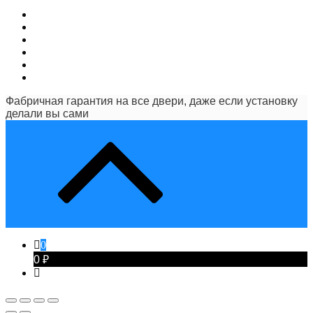
Фабричная гарантия на все двери, даже если установку
делали вы сами
0
0 ₽