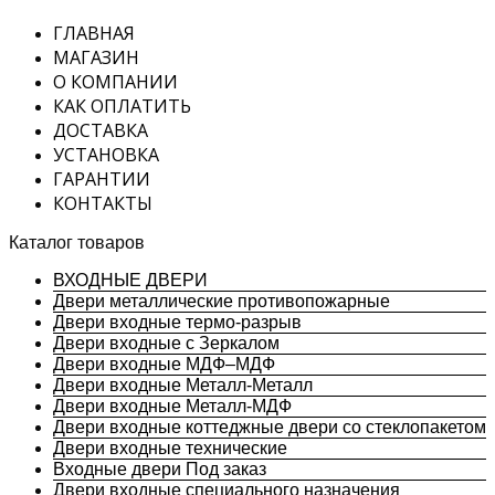
ГЛАВНАЯ
МАГАЗИН
О КОМПАНИИ
КАК ОПЛАТИТЬ
ДОСТАВКА
УСТАНОВКА
ГАРАНТИИ
КОНТАКТЫ
Каталог товаров
ВХОДНЫЕ ДВЕРИ
Двери металлические противопожарные
Двери входные термо-разрыв
Двери входные с Зеркалом
Двери входные МДФ–МДФ
Двери входные Металл-Металл
Двери входные Металл-МДФ
Двери входные коттеджные двери со стеклопакетом
Двери входные технические
Входные двери Под заказ
Двери входные специального назначения