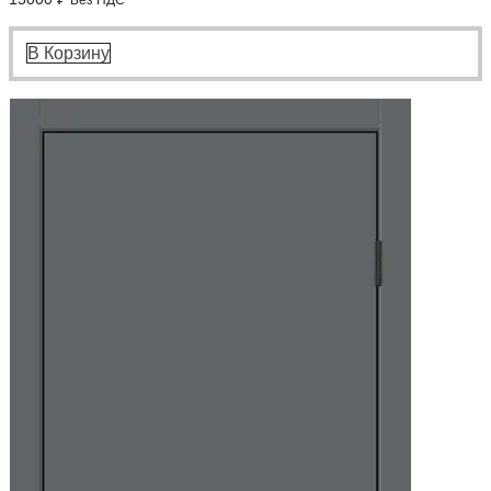
В Корзину