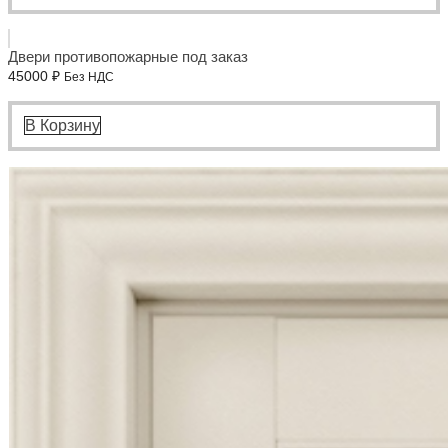
Двери противопожарные под заказ
45000
₽
Без НДС
В Корзину