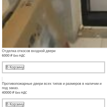
Отделка откосов входной двери
6000
₽
Без НДС
В Корзину
Противопожарные двери всех типов и размеров в наличии и
под заказ.
40000
₽
Без НДС
В Корзину