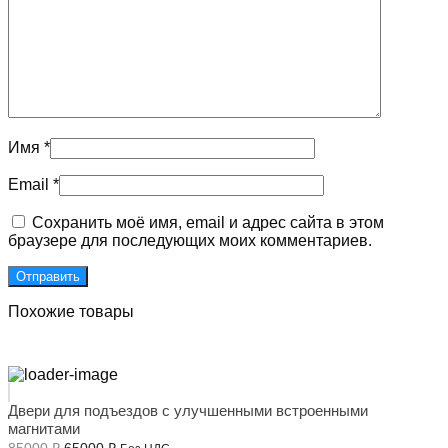
Имя
*
Email
*
Сохранить моё имя, email и адрес сайта в этом
браузере для последующих моих комментариев.
Похожие товары
Двери для подъездов с улучшенными встроенными
магнитами
Первоначальная
Текущая