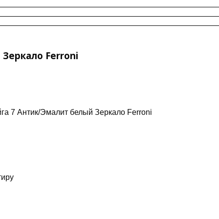
Зеркало Ferroni
га 7 Антик/Эмалит белый Зеркало Ferroni
тиру