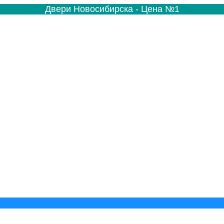
Двери Новосибирска - Цена №1