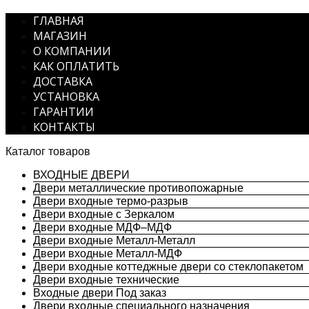
ГЛАВНАЯ
МАГАЗИН
О КОМПАНИИ
КАК ОПЛАТИТЬ
ДОСТАВКА
УСТАНОВКА
ГАРАНТИИ
КОНТАКТЫ
Каталог товаров
ВХОДНЫЕ ДВЕРИ
Двери металлические противопожарные
Двери входные термо-разрыв
Двери входные с Зеркалом
Двери входные МДФ–МДФ
Двери входные Металл-Металл
Двери входные Металл-МДФ
Двери входные коттеджные двери со стеклопакетом
Двери входные технические
Входные двери Под заказ
Двери входные специального назначения