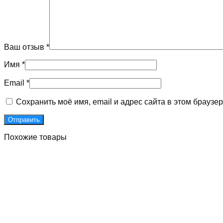
Ваш отзыв
*
Имя
*
Email
*
Сохранить моё имя, email и адрес сайта в этом брауз
Похожие товары
Д