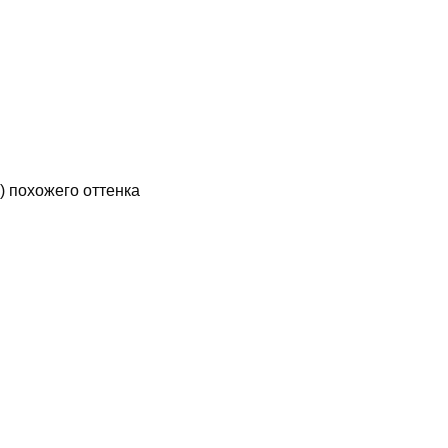
 похожего оттенка