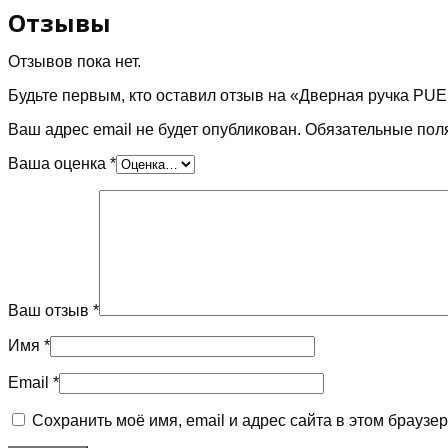
Отзывы
Отзывов пока нет.
Будьте первым, кто оставил отзыв на «Дверная ручка PU
Ваш адрес email не будет опубликован.
Обязательные пол
Ваша оценка
*
Ваш отзыв
*
Имя
*
Email
*
Сохранить моё имя, email и адрес сайта в этом брауз