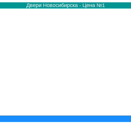
Двери Новосибирска - Цена №1