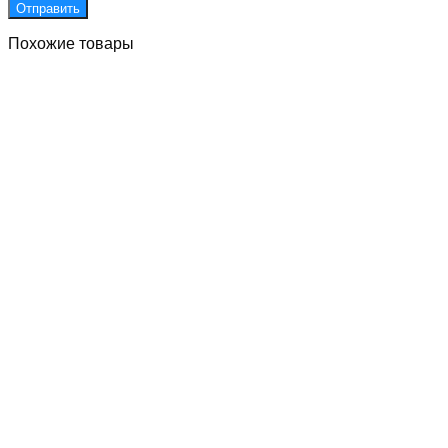
Похожие товары
Д