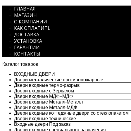
ГЛАВНАЯ
МАГАЗИН
О КОМПАНИИ
КАК ОПЛАТИТЬ
ДОСТАВКА
УСТАНОВКА
ГАРАНТИИ
КОНТАКТЫ
Каталог товаров
ВХОДНЫЕ ДВЕРИ
Двери металлические противопожарные
Двери входные термо-разрыв
Двери входные с Зеркалом
Двери входные МДФ–МДФ
Двери входные Металл-Металл
Двери входные Металл-МДФ
Двери входные коттеджные двери со стеклопакетом
Двери входные технические
Входные двери Под заказ
Двери входные специального назначения