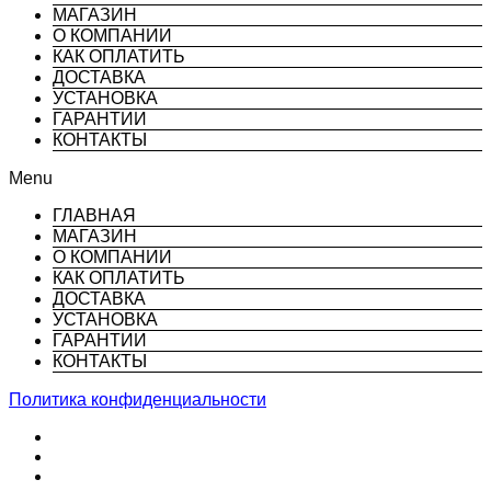
МАГАЗИН
О КОМПАНИИ
КАК ОПЛАТИТЬ
ДОСТАВКА
УСТАНОВКА
ГАРАНТИИ
КОНТАКТЫ
Menu
ГЛАВНАЯ
МАГАЗИН
О КОМПАНИИ
КАК ОПЛАТИТЬ
ДОСТАВКА
УСТАНОВКА
ГАРАНТИИ
КОНТАКТЫ
Политика конфиденциальности