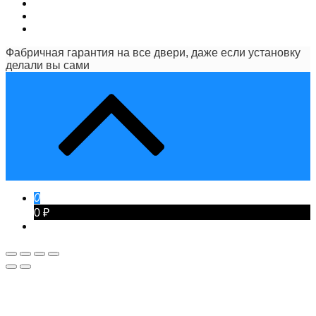
Фабричная гарантия на все двери, даже если установку
делали вы сами
0
0 ₽