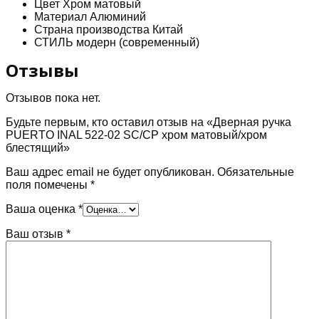
Цвет Хром матовый
Материал Алюминий
Страна производства Китай
СТИЛЬ модерн (современный)
Отзывы
Отзывов пока нет.
Будьте первым, кто оставил отзыв на «Дверная ручка
PUERTO INAL 522-02 SC/CP хром матовый/хром
блестящий»
Ваш адрес email не будет опубликован.
Обязательные
поля помечены
*
Ваша оценка
*
Ваш отзыв
*