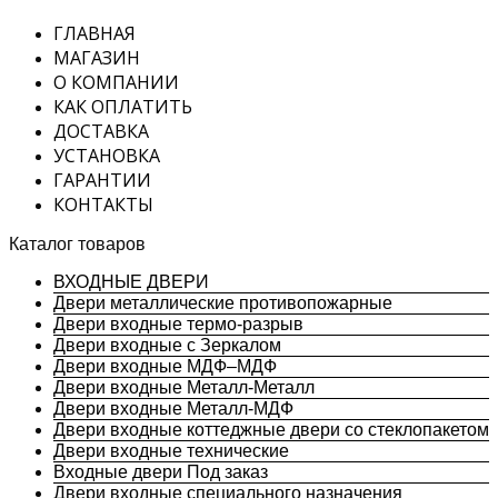
ГЛАВНАЯ
МАГАЗИН
О КОМПАНИИ
КАК ОПЛАТИТЬ
ДОСТАВКА
УСТАНОВКА
ГАРАНТИИ
КОНТАКТЫ
Каталог товаров
ВХОДНЫЕ ДВЕРИ
Двери металлические противопожарные
Двери входные термо-разрыв
Двери входные с Зеркалом
Двери входные МДФ–МДФ
Двери входные Металл-Металл
Двери входные Металл-МДФ
Двери входные коттеджные двери со стеклопакетом
Двери входные технические
Входные двери Под заказ
Двери входные специального назначения