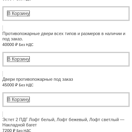
В Корзину
Противопожарные двери всех типов и размеров в наличии и
под заказ.
40000
₽
Без НДС
В Корзину
Двери противопожарные под заказ
45000
₽
Без НДС
В Корзину
Эстет 2 ПДГ Лофт белый, Лофт бежевый, Лофт светлый —
Накладной багет
7200
₽
Без НДС