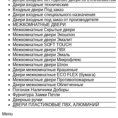
Двери входные технические
Входные двери Под заказ
Двери входные специального назначения
Двери входные под заказ от производителя
МЕЖКОМНАТНЫЕ ДВЕРИ
Межкомнатные Скрытые двери
Межкомнатные двери Экошпон
Межкомнатные двери Эмалит
Межкомнатные SOFT TOUCH
Межкомнатные двери ПВХ
Межкомнатные двери Эмаль
Межкомнатные двери Микрофлекс
Межкомнатные двери Шпон
Двери межкомнатные Крашеные
Двери межкомнатные ECO FLEX (бумага)
Межкомнатные двери Противопожарные
Двери межкомнатные Облегченные
Погонаж Наличники Доборы
Фурнитура Замки Петли
Дверные ручки
ДВЕРИ ПЛАСТИКОВЫЕ ПВХ, АЛЮМИНИЙ
Menu