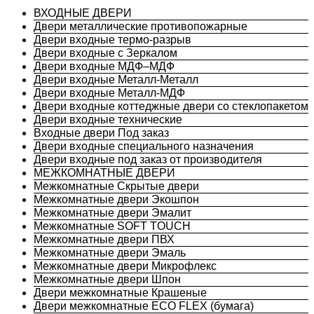
ВХОДНЫЕ ДВЕРИ
Двери металлические противопожарные
Двери входные термо-разрыв
Двери входные с Зеркалом
Двери входные МДФ–МДФ
Двери входные Металл-Металл
Двери входные Металл-МДФ
Двери входные коттеджные двери со стеклопакетом
Двери входные технические
Входные двери Под заказ
Двери входные специального назначения
Двери входные под заказ от производителя
МЕЖКОМНАТНЫЕ ДВЕРИ
Межкомнатные Скрытые двери
Межкомнатные двери Экошпон
Межкомнатные двери Эмалит
Межкомнатные SOFT TOUCH
Межкомнатные двери ПВХ
Межкомнатные двери Эмаль
Межкомнатные двери Микрофлекс
Межкомнатные двери Шпон
Двери межкомнатные Крашеные
Двери межкомнатные ECO FLEX (бумага)