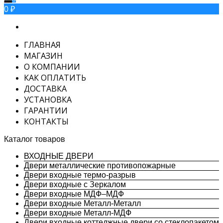
0 ₽
ГЛАВНАЯ
МАГАЗИН
О КОМПАНИИ
КАК ОПЛАТИТЬ
ДОСТАВКА
УСТАНОВКА
ГАРАНТИИ
КОНТАКТЫ
Каталог товаров
ВХОДНЫЕ ДВЕРИ
Двери металлические противопожарные
Двери входные термо-разрыв
Двери входные с Зеркалом
Двери входные МДФ–МДФ
Двери входные Металл-Металл
Двери входные Металл-МДФ
Двери входные коттеджные двери со стеклопакетом