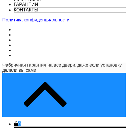
ГАРАНТИИ
КОНТАКТЫ
Политика конфиденциальности
Фабричная гарантия на все двери, даже если установку
делали вы сами
0