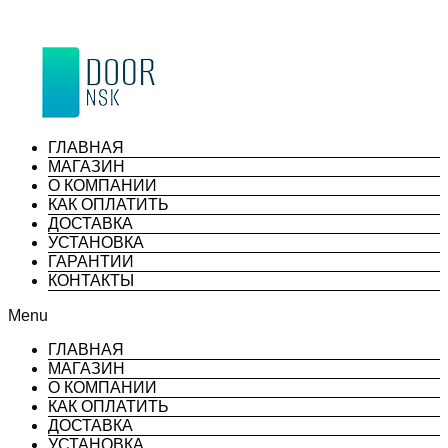
ГЛАВНАЯ
МАГАЗИН
О КОМПАНИИ
КАК ОПЛАТИТЬ
ДОСТАВКА
УСТАНОВКА
ГАРАНТИИ
КОНТАКТЫ
Menu
ГЛАВНАЯ
МАГАЗИН
О КОМПАНИИ
КАК ОПЛАТИТЬ
ДОСТАВКА
УСТАНОВКА