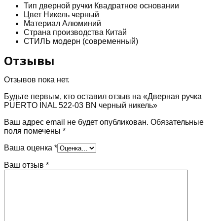
никель
Тип дверной ручки Квадратное основании
Цвет Никель черный
Материал Алюминий
Страна производства Китай
СТИЛЬ модерн (современный)
Отзывы
Отзывов пока нет.
Будьте первым, кто оставил отзыв на «Дверная ручка
PUERTO INAL 522-03 BN черный никель»
Ваш адрес email не будет опубликован.
Обязательные
поля помечены
*
Ваша оценка
*
Ваш отзыв
*