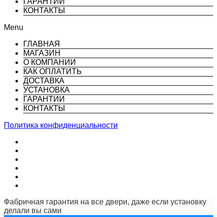
ГАРАНТИИ
КОНТАКТЫ
Menu
ГЛАВНАЯ
МАГАЗИН
О КОМПАНИИ
КАК ОПЛАТИТЬ
ДОСТАВКА
УСТАНОВКА
ГАРАНТИИ
КОНТАКТЫ
Политика конфиденциальности
Фабричная гарантия на все двери, даже если установку
делали вы сами