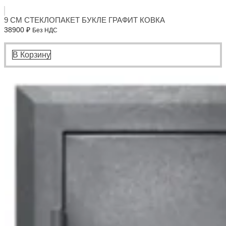
9 СМ СТЕКЛОПАКЕТ БУКЛЕ ГРАФИТ КОВКА
38900
₽
Без НДС
В Корзину