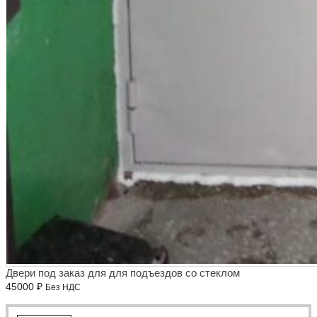
Двери под заказ для для подъездов со стеклом
45000
₽
Без НДС