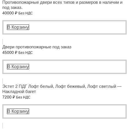
Противопожарные двери всех типов и размеров в наличии и
под заказ.
40000
₽
Без НДС
В Корзину
Двери противопожарные под заказ
45000
₽
Без НДС
В Корзину
Эстет 2 ПДГ Лофт белый, Лофт бежевый, Лофт светлый —
Накладной багет
7200
₽
Без НДС
В Корзину