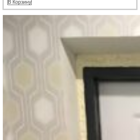
В Корзину