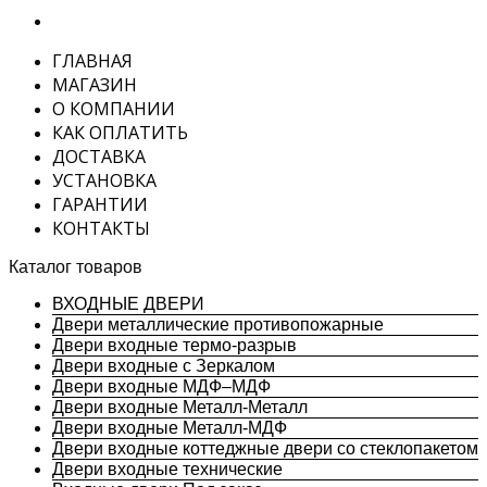
ГЛАВНАЯ
МАГАЗИН
О КОМПАНИИ
КАК ОПЛАТИТЬ
ДОСТАВКА
УСТАНОВКА
ГАРАНТИИ
КОНТАКТЫ
Каталог товаров
ВХОДНЫЕ ДВЕРИ
Двери металлические противопожарные
Двери входные термо-разрыв
Двери входные с Зеркалом
Двери входные МДФ–МДФ
Двери входные Металл-Металл
Двери входные Металл-МДФ
Двери входные коттеджные двери со стеклопакетом
Двери входные технические