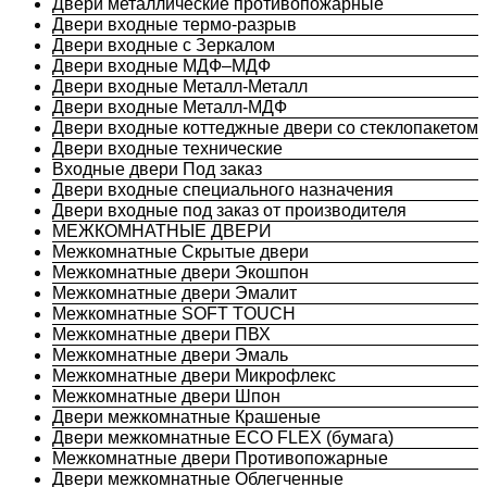
Двери металлические противопожарные
Двери входные термо-разрыв
Двери входные с Зеркалом
Двери входные МДФ–МДФ
Двери входные Металл-Металл
Двери входные Металл-МДФ
Двери входные коттеджные двери со стеклопакетом
Двери входные технические
Входные двери Под заказ
Двери входные специального назначения
Двери входные под заказ от производителя
МЕЖКОМНАТНЫЕ ДВЕРИ
Межкомнатные Скрытые двери
Межкомнатные двери Экошпон
Межкомнатные двери Эмалит
Межкомнатные SOFT TOUCH
Межкомнатные двери ПВХ
Межкомнатные двери Эмаль
Межкомнатные двери Микрофлекс
Межкомнатные двери Шпон
Двери межкомнатные Крашеные
Двери межкомнатные ECO FLEX (бумага)
Межкомнатные двери Противопожарные
Двери межкомнатные Облегченные