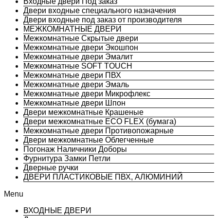
Входные двери Под заказ
Двери входные специального назначения
Двери входные под заказ от производителя
МЕЖКОМНАТНЫЕ ДВЕРИ
Межкомнатные Скрытые двери
Межкомнатные двери Экошпон
Межкомнатные двери Эмалит
Межкомнатные SOFT TOUCH
Межкомнатные двери ПВХ
Межкомнатные двери Эмаль
Межкомнатные двери Микрофлекс
Межкомнатные двери Шпон
Двери межкомнатные Крашеные
Двери межкомнатные ECO FLEX (бумага)
Межкомнатные двери Противопожарные
Двери межкомнатные Облегченные
Погонаж Наличники Доборы
Фурнитура Замки Петли
Дверные ручки
ДВЕРИ ПЛАСТИКОВЫЕ ПВХ, АЛЮМИНИЙ
Menu
ВХОДНЫЕ ДВЕРИ