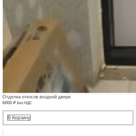
Отделка откосов входной двери
6000
₽
Без НДС
В Корзину