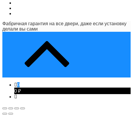
Фабричная гарантия на все двери, даже если установку
делали вы сами
0
0 ₽