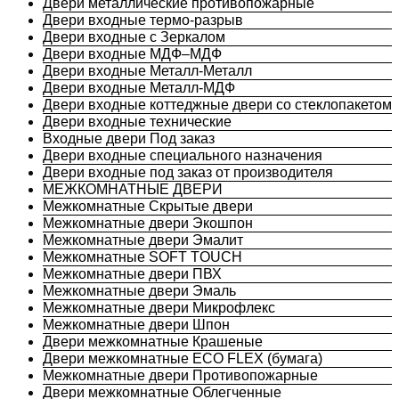
Двери металлические противопожарные
Двери входные термо-разрыв
Двери входные с Зеркалом
Двери входные МДФ–МДФ
Двери входные Металл-Металл
Двери входные Металл-МДФ
Двери входные коттеджные двери со стеклопакетом
Двери входные технические
Входные двери Под заказ
Двери входные специального назначения
Двери входные под заказ от производителя
МЕЖКОМНАТНЫЕ ДВЕРИ
Межкомнатные Скрытые двери
Межкомнатные двери Экошпон
Межкомнатные двери Эмалит
Межкомнатные SOFT TOUCH
Межкомнатные двери ПВХ
Межкомнатные двери Эмаль
Межкомнатные двери Микрофлекс
Межкомнатные двери Шпон
Двери межкомнатные Крашеные
Двери межкомнатные ECO FLEX (бумага)
Межкомнатные двери Противопожарные
Двери межкомнатные Облегченные