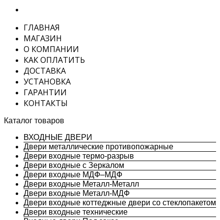
ГЛАВНАЯ
МАГАЗИН
О КОМПАНИИ
КАК ОПЛАТИТЬ
ДОСТАВКА
УСТАНОВКА
ГАРАНТИИ
КОНТАКТЫ
Каталог товаров
ВХОДНЫЕ ДВЕРИ
Двери металлические противопожарные
Двери входные термо-разрыв
Двери входные с Зеркалом
Двери входные МДФ–МДФ
Двери входные Металл-Металл
Двери входные Металл-МДФ
Двери входные коттеджные двери со стеклопакетом
Двери входные технические