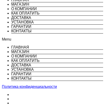
МАГАЗИН
О КОМПАНИИ
КАК ОПЛАТИТЬ
ДОСТАВКА
УСТАНОВКА
ГАРАНТИИ
КОНТАКТЫ
Menu
ГЛАВНАЯ
МАГАЗИН
О КОМПАНИИ
КАК ОПЛАТИТЬ
ДОСТАВКА
УСТАНОВКА
ГАРАНТИИ
КОНТАКТЫ
Политика конфиденциальности