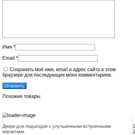
Имя
*
Email
*
Сохранить моё имя, email и адрес сайта в этом
браузере для последующих моих комментариев.
Похожие товары
Двери для подъездов с улучшенными встроенными
Д
магнитами
Д