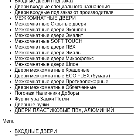
Входные двери Под заказ
Двери входные специального назначения
Двери входные под заказ от производителя
МЕЖКОМНАТНЫЕ ДВЕРИ
Межкомнатные Скрытые двери
Межкомнатные двери Экошпон
Межкомнатные двери Эмалит
Межкомнатные SOFT TOUCH
Межкомнатные двери ПВХ
Межкомнатные двери Эмаль
Межкомнатные двери Микрофлекс
Межкомнатные двери Шпон
Двери межкомнатные Крашеные
Двери межкомнатные ECO FLEX (бумага)
Межкомнатные двери Противопожарные
Двери межкомнатные Облегченные
Погонаж Наличники Доборы
Фурнитура Замки Петли
Дверные ручки
ДВЕРИ ПЛАСТИКОВЫЕ ПВХ, АЛЮМИНИЙ
Menu
ВХОДНЫЕ ДВЕРИ