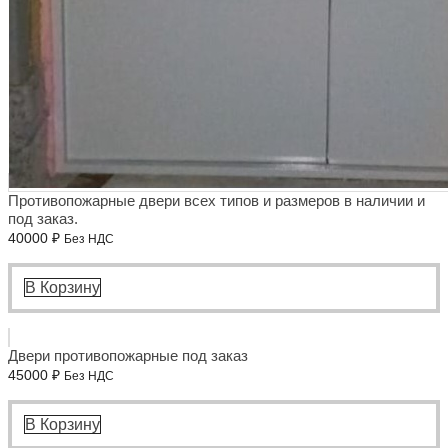
Противопожарные двери всех типов и размеров в наличии и
под заказ.
40000
₽
Без НДС
В Корзину
Двери противопожарные под заказ
45000
₽
Без НДС
В Корзину