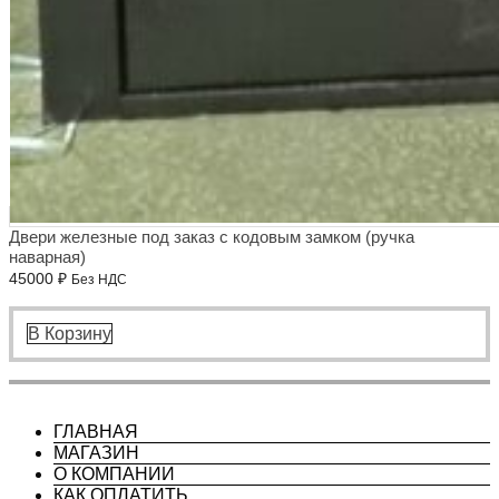
Двери железные под заказ с кодовым замком (ручка
наварная)
45000
₽
Без НДС
В Корзину
ГЛАВНАЯ
МАГАЗИН
О КОМПАНИИ
КАК ОПЛАТИТЬ