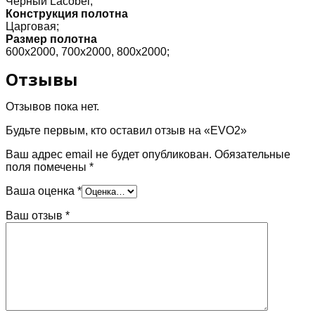
Черный Lacobel;
Конструкция полотна
Царговая;
Размер полотна
600х2000, 700х2000, 800х2000;
Отзывы
Отзывов пока нет.
Будьте первым, кто оставил отзыв на «EVO2»
Ваш адрес email не будет опубликован.
Обязательные
поля помечены
*
Ваша оценка
*
Ваш отзыв
*