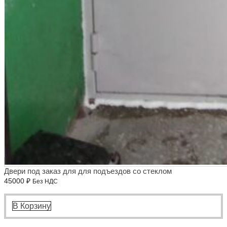
Двери под заказ для для подъездов со стеклом
45000
₽
Без НДС
В Корзину