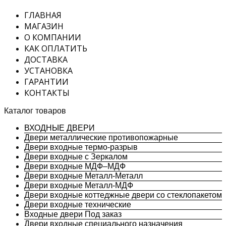
ГЛАВНАЯ
МАГАЗИН
О КОМПАНИИ
КАК ОПЛАТИТЬ
ДОСТАВКА
УСТАНОВКА
ГАРАНТИИ
КОНТАКТЫ
Каталог товаров
ВХОДНЫЕ ДВЕРИ
Двери металлические противопожарные
Двери входные термо-разрыв
Двери входные с Зеркалом
Двери входные МДФ–МДФ
Двери входные Металл-Металл
Двери входные Металл-МДФ
Двери входные коттеджные двери со стеклопакетом
Двери входные технические
Входные двери Под заказ
Двери входные специального назначения