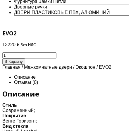
Фурнитура Замки Петли
Дверные ручки
ДВЕРИ ПЛАСТИКОВЫЕ ПВХ, АЛЮМИНИЙ
EVO2
13220
₽
Без НДС
Количество
товара
В Корзину
EVO2
Главная
/
Межкомнатные двери
/
Экошпон
/ EVO2
Описание
Отзывы (0)
Описание
Стиль
Современный;
Покрытие
Венге Горизонт;
Вид стекла