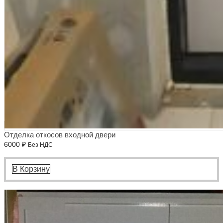
Отделка откосов входной двери
6000
₽
Без НДС
В Корзину