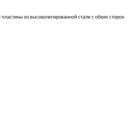
е пластины из высоколегированной стали с обеих сторон