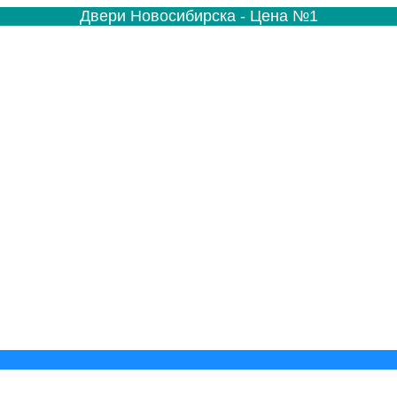
Двери Новосибирска - Цена №1