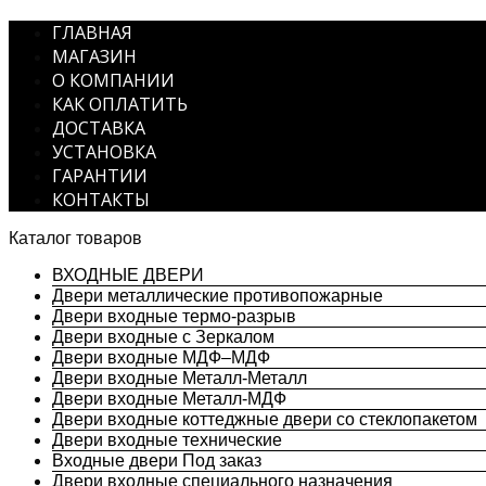
ГЛАВНАЯ
МАГАЗИН
О КОМПАНИИ
КАК ОПЛАТИТЬ
ДОСТАВКА
УСТАНОВКА
ГАРАНТИИ
КОНТАКТЫ
Каталог товаров
ВХОДНЫЕ ДВЕРИ
Двери металлические противопожарные
Двери входные термо-разрыв
Двери входные с Зеркалом
Двери входные МДФ–МДФ
Двери входные Металл-Металл
Двери входные Металл-МДФ
Двери входные коттеджные двери со стеклопакетом
Двери входные технические
Входные двери Под заказ
Двери входные специального назначения