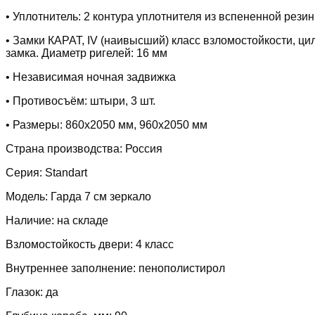
• Уплотнитель: 2 контура уплотнителя из вспененной рези
• Замки КАРАТ, IV (наивысший) класс взломостойкости, ц
замка. Диаметр ригелей: 16 мм
• Независимая ночная задвижка
• Противосъём: штыри, 3 шт.
• Размеры: 860х2050 мм, 960х2050 мм
Страна производства: Россия
Серия: Standart
Модель: Гарда 7 см зеркало
Наличие: на складе
Взломостойкость двери: 4 класс
Внутреннее заполнение: пенополистирол
Глазок: да