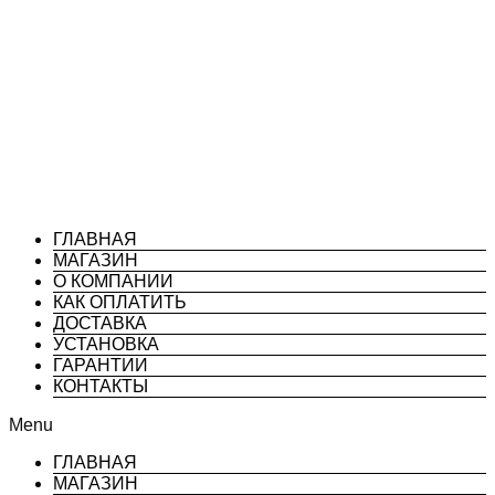
ГЛАВНАЯ
МАГАЗИН
О КОМПАНИИ
КАК ОПЛАТИТЬ
ДОСТАВКА
УСТАНОВКА
ГАРАНТИИ
КОНТАКТЫ
Menu
ГЛАВНАЯ
МАГАЗИН