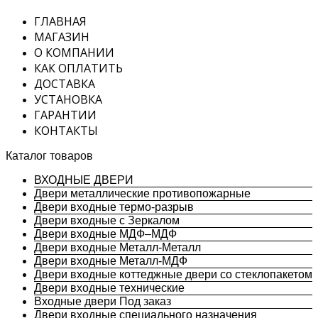
ГЛАВНАЯ
МАГАЗИН
О КОМПАНИИ
КАК ОПЛАТИТЬ
ДОСТАВКА
УСТАНОВКА
ГАРАНТИИ
КОНТАКТЫ
Каталог товаров
ВХОДНЫЕ ДВЕРИ
Двери металлические противопожарные
Двери входные термо-разрыв
Двери входные с Зеркалом
Двери входные МДФ–МДФ
Двери входные Металл-Металл
Двери входные Металл-МДФ
Двери входные коттеджные двери со стеклопакетом
Двери входные технические
Входные двери Под заказ
Двери входные специального назначения