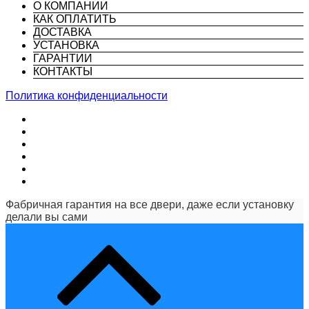
О КОМПАНИИ
КАК ОПЛАТИТЬ
ДОСТАВКА
УСТАНОВКА
ГАРАНТИИ
КОНТАКТЫ
Политика конфиденциальности
Фабричная гарантия на все двери, даже если установку
делали вы сами