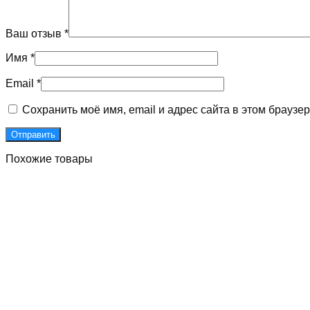
Ваш отзыв
*
Имя
*
Email
*
Сохранить моё имя, email и адрес сайта в этом брауз
Похожие товары
Д