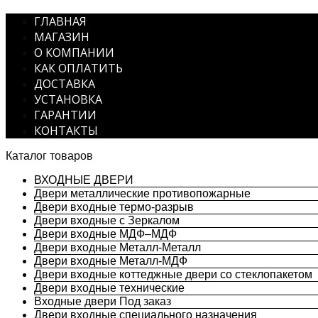
ГЛАВНАЯ
МАГАЗИН
О КОМПАНИИ
КАК ОПЛАТИТЬ
ДОСТАВКА
УСТАНОВКА
ГАРАНТИИ
КОНТАКТЫ
Каталог товаров
ВХОДНЫЕ ДВЕРИ
Двери металлические противопожарные
Двери входные термо-разрыв
Двери входные с Зеркалом
Двери входные МДФ–МДФ
Двери входные Металл-Металл
Двери входные Металл-МДФ
Двери входные коттеджные двери со стеклопакетом
Двери входные технические
Входные двери Под заказ
Двери входные специального назначения