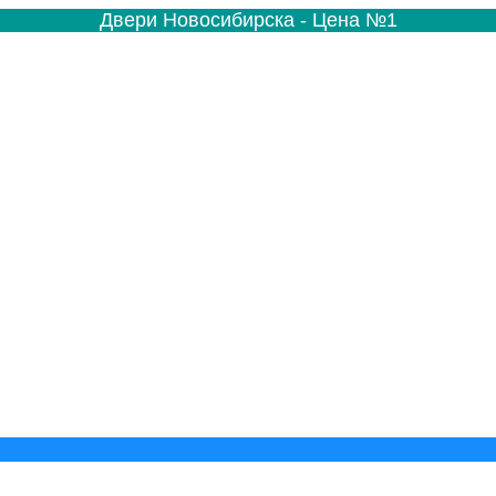
Двери Новосибирска - Цена №1