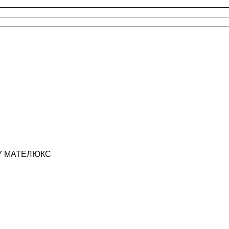
17 МАТЕЛЮКС