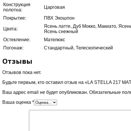
Конструкция
Царговая
полотна:
Покрытие:
ПВХ Экошпон
Ясень латте, Дуб Мокко, Макиато, Ясен
Цвета:
Ясень снежный
Остекление:
Мателюкс
Погонаж:
Стандартный, Телескопический
Отзывы
Отзывов пока нет.
Будьте первым, кто оставил отзыв на «LA STELLA 217 
Ваш адрес email не будет опубликован.
Обязательные пол
Ваша оценка
*