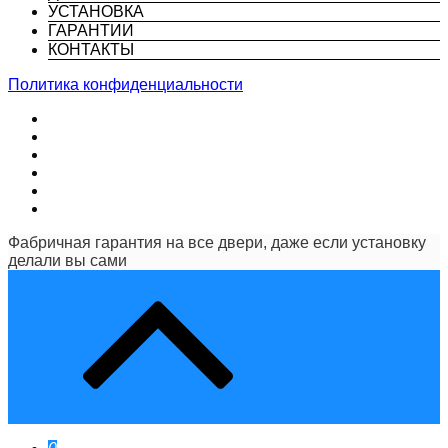
УСТАНОВКА
ГАРАНТИИ
КОНТАКТЫ
Политика конфиденциальности
Фабричная гарантия на все двери, даже если установку
делали вы сами