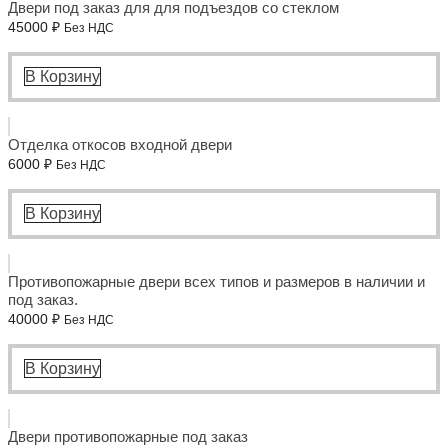
Двери под заказ для для подъездов со стеклом
45000
₽
Без НДС
В Корзину
Отделка откосов входной двери
6000
₽
Без НДС
В Корзину
Противопожарные двери всех типов и размеров в наличии и
под заказ.
40000
₽
Без НДС
В Корзину
Двери противопожарные под заказ