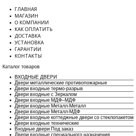
ГЛАВНАЯ
МАГАЗИН
О КОМПАНИИ
КАК ОПЛАТИТЬ
ДОСТАВКА
УСТАНОВКА
ГАРАНТИИ
КОНТАКТЫ
Каталог товаров
ВХОДНЫЕ ДВЕРИ
Двери металлические противопожарные
Двери входные термо-разрыв
Двери входные с Зеркалом
Двери входные МДФ–МДФ
Двери входные Металл-Металл
Двери входные Металл-МДФ
Двери входные коттеджные двери со стеклопакетом
Двери входные технические
Входные двери Под заказ
Двери входные специального назначения