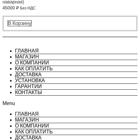
наварная)
45000
₽
Без НДС
В Корзину
ГЛАВНАЯ
МАГАЗИН
О КОМПАНИИ
КАК ОПЛАТИТЬ
ДОСТАВКА
УСТАНОВКА
ГАРАНТИИ
КОНТАКТЫ
Menu
ГЛАВНАЯ
МАГАЗИН
О КОМПАНИИ
КАК ОПЛАТИТЬ
ДОСТАВКА