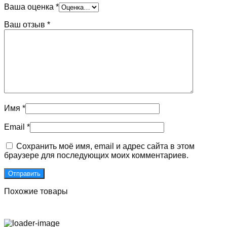
Ваша оценка
*
Ваш отзыв
*
Имя
*
Email
*
Сохранить моё имя, email и адрес сайта в этом
браузере для последующих моих комментариев.
Похожие товары