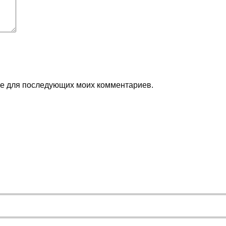
ере для последующих моих комментариев.