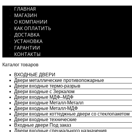
ГЛАВНАЯ
МАГАЗИН
О КОМПАНИИ
КАК ОПЛАТИТЬ
ДОСТАВКА
УСТАНОВКА
ГАРАНТИИ
КОНТАКТЫ
Каталог товаров
ВХОДНЫЕ ДВЕРИ
Двери металлические противопожарные
Двери входные термо-разрыв
Двери входные с Зеркалом
Двери входные МДФ–МДФ
Двери входные Металл-Металл
Двери входные Металл-МДФ
Двери входные коттеджные двери со стеклопакетом
Двери входные технические
Входные двери Под заказ
Двери входные специального назначения