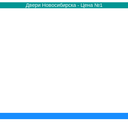
Двери Новосибирска - Цена №1