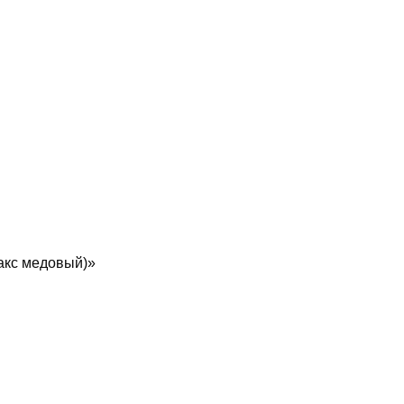
факс медовый)»