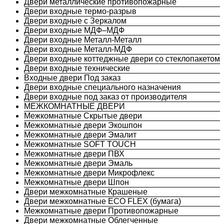
Двери металлические противопожарные
Двери входные термо-разрыв
Двери входные с Зеркалом
Двери входные МДФ–МДФ
Двери входные Металл-Металл
Двери входные Металл-МДФ
Двери входные коттеджные двери со стеклопакетом
Двери входные технические
Входные двери Под заказ
Двери входные специального назначения
Двери входные под заказ от производителя
МЕЖКОМНАТНЫЕ ДВЕРИ
Межкомнатные Скрытые двери
Межкомнатные двери Экошпон
Межкомнатные двери Эмалит
Межкомнатные SOFT TOUCH
Межкомнатные двери ПВХ
Межкомнатные двери Эмаль
Межкомнатные двери Микрофлекс
Межкомнатные двери Шпон
Двери межкомнатные Крашеные
Двери межкомнатные ECO FLEX (бумага)
Межкомнатные двери Противопожарные
Двери межкомнатные Облегченные