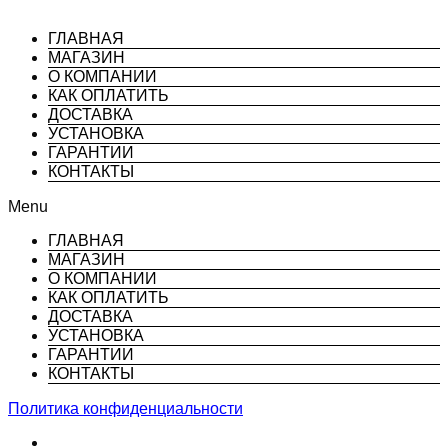
ГЛАВНАЯ
МАГАЗИН
О КОМПАНИИ
КАК ОПЛАТИТЬ
ДОСТАВКА
УСТАНОВКА
ГАРАНТИИ
КОНТАКТЫ
Menu
ГЛАВНАЯ
МАГАЗИН
О КОМПАНИИ
КАК ОПЛАТИТЬ
ДОСТАВКА
УСТАНОВКА
ГАРАНТИИ
КОНТАКТЫ
Политика конфиденциальности