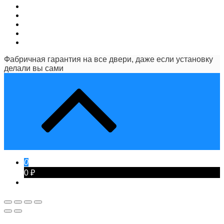
Фабричная гарантия на все двери, даже если установку
делали вы сами
0
0 ₽