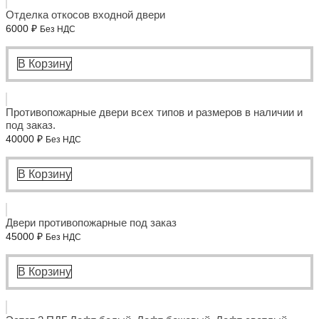
Отделка откосов входной двери
6000
₽
Без НДС
В Корзину
Противопожарные двери всех типов и размеров в наличии и
под заказ.
40000
₽
Без НДС
В Корзину
Двери противопожарные под заказ
45000
₽
Без НДС
В Корзину