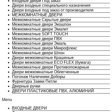
Входные двери Под заказ
Двери входные специального назначения
Двери входные под заказ от производителя
МЕЖКОМНАТНЫЕ ДВЕРИ
Межкомнатные Скрытые двери
Межкомнатные двери Экошпон
Межкомнатные двери Эмалит
Межкомнатные SOFT TOUCH
Межкомнатные двери ПВХ
Межкомнатные двери Эмаль
Межкомнатные двери Микрофлекс
Межкомнатные двери Шпон
Двери межкомнатные Крашеные
Двери межкомнатные ECO FLEX (бумага)
Межкомнатные двери Противопожарные
Двери межкомнатные Облегченные
Погонаж Наличники Доборы
Фурнитура Замки Петли
Дверные ручки
ДВЕРИ ПЛАСТИКОВЫЕ ПВХ, АЛЮМИНИЙ
Menu
ВХОДНЫЕ ДВЕРИ