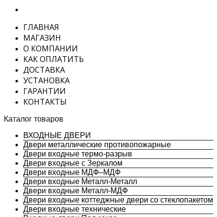
ГЛАВНАЯ
МАГАЗИН
О КОМПАНИИ
КАК ОПЛАТИТЬ
ДОСТАВКА
УСТАНОВКА
ГАРАНТИИ
КОНТАКТЫ
Каталог товаров
ВХОДНЫЕ ДВЕРИ
Двери металлические противопожарные
Двери входные термо-разрыв
Двери входные с Зеркалом
Двери входные МДФ–МДФ
Двери входные Металл-Металл
Двери входные Металл-МДФ
Двери входные коттеджные двери со стеклопакетом
Двери входные технические