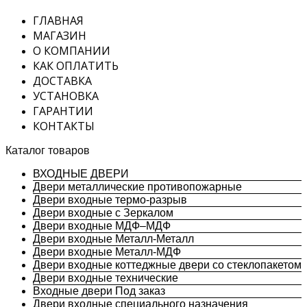
ГЛАВНАЯ
МАГАЗИН
О КОМПАНИИ
КАК ОПЛАТИТЬ
ДОСТАВКА
УСТАНОВКА
ГАРАНТИИ
КОНТАКТЫ
Каталог товаров
ВХОДНЫЕ ДВЕРИ
Двери металлические противопожарные
Двери входные термо-разрыв
Двери входные с Зеркалом
Двери входные МДФ–МДФ
Двери входные Металл-Металл
Двери входные Металл-МДФ
Двери входные коттеджные двери со стеклопакетом
Двери входные технические
Входные двери Под заказ
Двери входные специального назначения