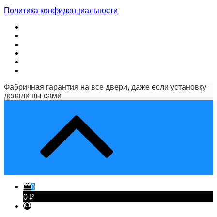
Политика конфиденциальности
Фабричная гарантия на все двери, даже если установку
делали вы сами
0
0 ₽