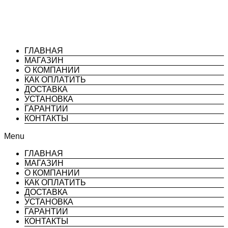
ГЛАВНАЯ
МАГАЗИН
О КОМПАНИИ
КАК ОПЛАТИТЬ
ДОСТАВКА
УСТАНОВКА
ГАРАНТИИ
КОНТАКТЫ
Menu
ГЛАВНАЯ
МАГАЗИН
О КОМПАНИИ
КАК ОПЛАТИТЬ
ДОСТАВКА
УСТАНОВКА
ГАРАНТИИ
КОНТАКТЫ