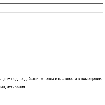
мациям под воздействием тепла и влажности в помещении.
ин, истирания.