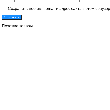
Сохранить моё имя, email и адрес сайта в этом брауз
Похожие товары
Д