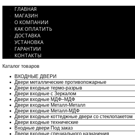
ГЛАВНАЯ
МАГАЗИН
О КОМПАНИИ
КАК ОПЛАТИТЬ
ДОСТАВКА
УСТАНОВКА
ГАРАНТИИ
КОНТАКТЫ
Каталог товаров
ВХОДНЫЕ ДВЕРИ
Двери металлические противопожарные
Двери входные термо-разрыв
Двери входные с Зеркалом
Двери входные МДФ–МДФ
Двери входные Металл-Металл
Двери входные Металл-МДФ
Двери входные коттеджные двери со стеклопакетом
Двери входные технические
Входные двери Под заказ
Двери входные специального назначения