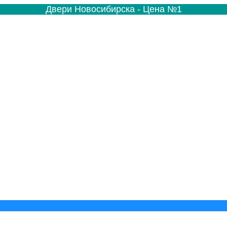
Двери Новосибирска - Цена №1