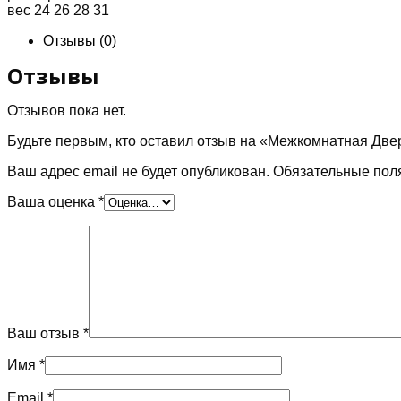
вес 24 26 28 31
Отзывы (0)
Отзывы
Отзывов пока нет.
Будьте первым, кто оставил отзыв на «Межкомнатная Дв
Ваш адрес email не будет опубликован.
Обязательные пол
Ваша оценка
*
Ваш отзыв
*
Имя
*
Email
*