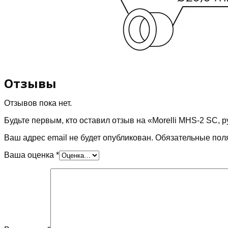
Отзывы
Отзывов пока нет.
Будьте первым, кто оставил отзыв на «Morelli MHS-2 SC, 
Ваш адрес email не будет опубликован.
Обязательные пол
Ваша оценка
*