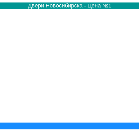
Двери Новосибирска - Цена №1