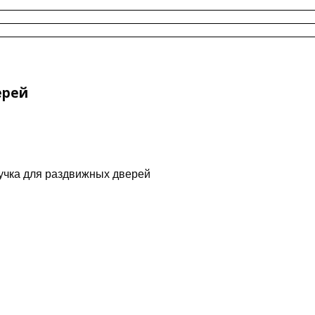
ерей
ручка для раздвижных дверей