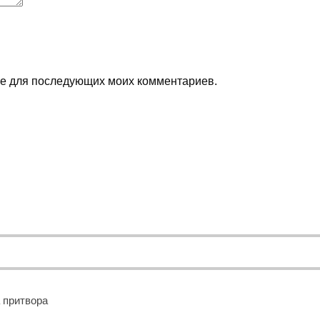
ере для последующих моих комментариев.
 притвора