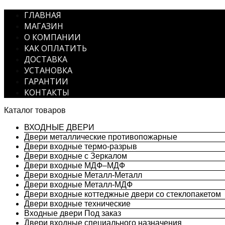
ГЛАВНАЯ
МАГАЗИН
О КОМПАНИИ
КАК ОПЛАТИТЬ
ДОСТАВКА
УСТАНОВКА
ГАРАНТИИ
КОНТАКТЫ
Каталог товаров
ВХОДНЫЕ ДВЕРИ
Двери металлические противопожарные
Двери входные термо-разрыв
Двери входные с Зеркалом
Двери входные МДФ–МДФ
Двери входные Металл-Металл
Двери входные Металл-МДФ
Двери входные коттеджные двери со стеклопакетом
Двери входные технические
Входные двери Под заказ
Двери входные специального назначения