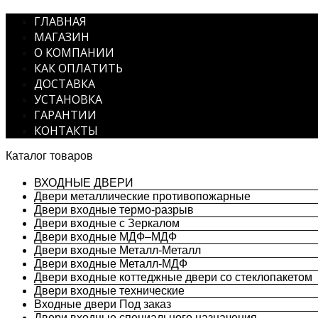
ГЛАВНАЯ
МАГАЗИН
О КОМПАНИИ
КАК ОПЛАТИТЬ
ДОСТАВКА
УСТАНОВКА
ГАРАНТИИ
КОНТАКТЫ
Каталог товаров
ВХОДНЫЕ ДВЕРИ
Двери металлические противопожарные
Двери входные термо-разрыв
Двери входные с Зеркалом
Двери входные МДФ–МДФ
Двери входные Металл-Металл
Двери входные Металл-МДФ
Двери входные коттеджные двери со стеклопакетом
Двери входные технические
Входные двери Под заказ
Двери входные специального назначения