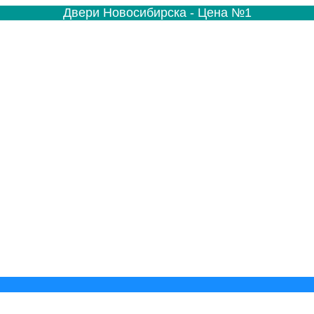
Двери Новосибирска - Цена №1