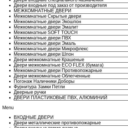
Двери входные под заказ от производителя
МЕЖКОМНАТНЫЕ ДВЕРИ
Межкомнатные Скрытые двери
Межкомнатные двери Экошпон
Межкомнатные двери Эмалит
Межкомнатные SOFT TOUCH
Межкомнатные двери ПВХ
Межкомнатные двери Эмаль
Межкомнатные двери Микрофлекс
Межкомнатные двери Шпон
Двери межкомнатные Крашеные
Двери межкомнатные ECO FLEX (бумага)
Межкомнатные двери Противопожарные
Двери межкомнатные Облегченные
Погонаж Наличники Доборы
Фурнитура Замки Петли
Дверные ручки
ДВЕРИ ПЛАСТИКОВЫЕ ПВХ, АЛЮМИНИЙ
Menu
ВХОДНЫЕ ДВЕРИ
Двери металлические противопожарные