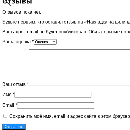
Отзывы
матовый
Отзывов пока нет.
Будьте первым, кто оставил отзыв на «Накладка на цилин
Ваш адрес email не будет опубликован.
Обязательные пол
Ваша оценка
*
Ваш отзыв
*
Имя
*
Email
*
Сохранить моё имя, email и адрес сайта в этом брауз