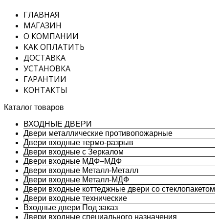
ГЛАВНАЯ
МАГАЗИН
О КОМПАНИИ
КАК ОПЛАТИТЬ
ДОСТАВКА
УСТАНОВКА
ГАРАНТИИ
КОНТАКТЫ
Каталог товаров
ВХОДНЫЕ ДВЕРИ
Двери металлические противопожарные
Двери входные термо-разрыв
Двери входные с Зеркалом
Двери входные МДФ–МДФ
Двери входные Металл-Металл
Двери входные Металл-МДФ
Двери входные коттеджные двери со стеклопакетом
Двери входные технические
Входные двери Под заказ
Двери входные специального назначения