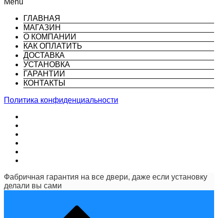
Menu
ГЛАВНАЯ
МАГАЗИН
О КОМПАНИИ
КАК ОПЛАТИТЬ
ДОСТАВКА
УСТАНОВКА
ГАРАНТИИ
КОНТАКТЫ
Политика конфиденциальности
Фабричная гарантия на все двери, даже если установку
делали вы сами