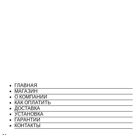
ГЛАВНАЯ
МАГАЗИН
О КОМПАНИИ
КАК ОПЛАТИТЬ
ДОСТАВКА
УСТАНОВКА
ГАРАНТИИ
КОНТАКТЫ