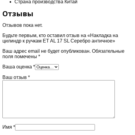
Страна производства Китай
Отзывы
Отзывов пока нет.
Будьте первым, кто оставил отзыв на «Накладка на
цилиндр к ручкам ET AL 17 SL Серебро античное»
Ваш адрес email не будет опубликован.
Обязательные
поля помечены
*
Ваша оценка
*
Ваш отзыв
*
Имя
*