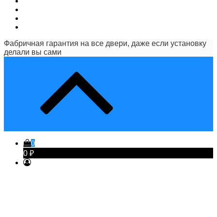
Фабричная гарантия на все двери, даже если установку
делали вы сами
0
0 ₽