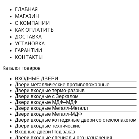
ГЛАВНАЯ
МАГАЗИН
О КОМПАНИИ
КАК ОПЛАТИТЬ
ДОСТАВКА
УСТАНОВКА
ГАРАНТИИ
КОНТАКТЫ
Каталог товаров
ВХОДНЫЕ ДВЕРИ
Двери металлические противопожарные
Двери входные термо-разрыв
Двери входные с Зеркалом
Двери входные МДФ–МДФ
Двери входные Металл-Металл
Двери входные Металл-МДФ
Двери входные коттеджные двери со стеклопакетом
Двери входные технические
Входные двери Под заказ
Двери входные специального назначения