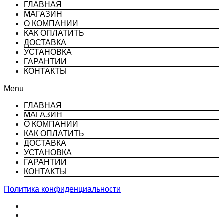
ГЛАВНАЯ
МАГАЗИН
О КОМПАНИИ
КАК ОПЛАТИТЬ
ДОСТАВКА
УСТАНОВКА
ГАРАНТИИ
КОНТАКТЫ
Menu
ГЛАВНАЯ
МАГАЗИН
О КОМПАНИИ
КАК ОПЛАТИТЬ
ДОСТАВКА
УСТАНОВКА
ГАРАНТИИ
КОНТАКТЫ
Политика конфиденциальности