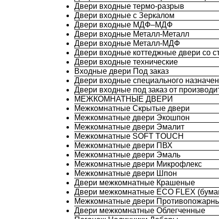
Двери входные термо-разрыв
Двери входные с Зеркалом
Двери входные МДФ–МДФ
Двери входные Металл-Металл
Двери входные Металл-МДФ
Двери входные коттеджные двери со с
Двери входные технические
Входные двери Под заказ
Двери входные специального назначе
Двери входные под заказ от производи
МЕЖКОМНАТНЫЕ ДВЕРИ
Межкомнатные Скрытые двери
Межкомнатные двери Экошпон
Межкомнатные двери Эмалит
Межкомнатные SOFT TOUCH
Межкомнатные двери ПВХ
Межкомнатные двери Эмаль
Межкомнатные двери Микрофлекс
Межкомнатные двери Шпон
Двери межкомнатные Крашеные
Двери межкомнатные ECO FLEX (бума
Межкомнатные двери Противопожарн
Двери межкомнатные Облегченные