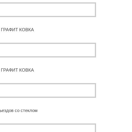
 ГРАФИТ КОВКА
 ГРАФИТ КОВКА
ъездов со стеклом