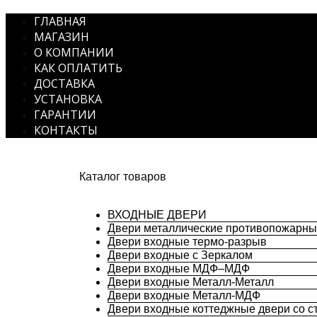
ГЛАВНАЯ
МАГАЗИН
О КОМПАНИИ
КАК ОПЛАТИТЬ
ДОСТАВКА
УСТАНОВКА
ГАРАНТИИ
КОНТАКТЫ
Каталог товаров
ВХОДНЫЕ ДВЕРИ
Двери металлические противопожарн
Двери входные термо-разрыв
Двери входные с Зеркалом
Двери входные МДФ–МДФ
Двери входные Металл-Металл
Двери входные Металл-МДФ
Двери входные коттеджные двери со с