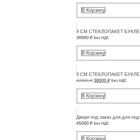
В Корзину
9 СМ СТЕКЛОПАКЕТ БУКЛЕ
38900
₽
Без НДС
В Корзину
9 СМ СТЕКЛОПАКЕТ БУКЛЕ
42900
₽
38000
₽
Без НДС
В Корзину
Двери под заказ для для под
45000
₽
Без НДС
В Корзину