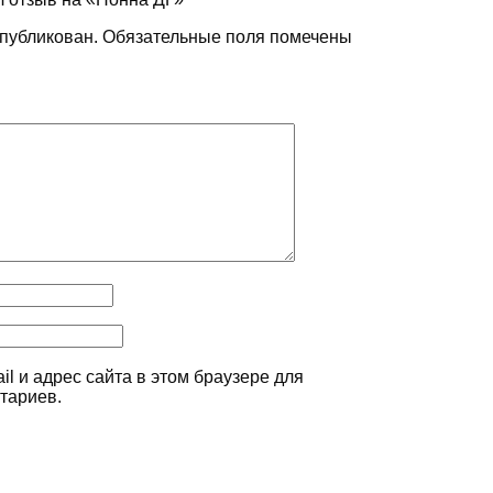
опубликован.
Обязательные поля помечены
il и адрес сайта в этом браузере для
тариев.