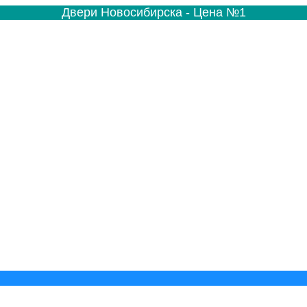
Двери Новосибирска - Цена №1