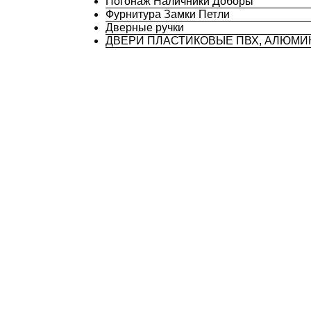
Погонаж Наличники Доборы
Фурнитура Замки Петли
Дверные ручки
ДВЕРИ ПЛАСТИКОВЫЕ ПВХ, АЛЮМ