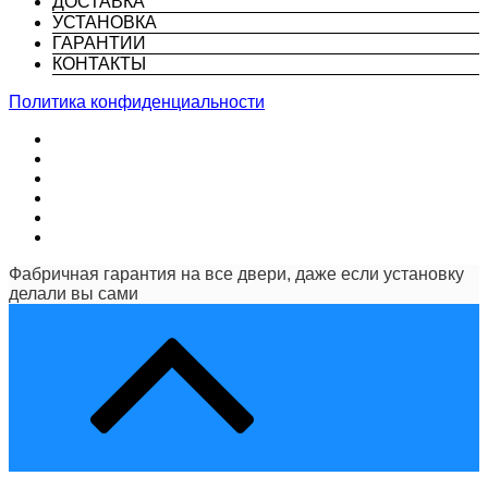
ДОСТАВКА
УСТАНОВКА
ГАРАНТИИ
КОНТАКТЫ
Политика конфиденциальности
Фабричная гарантия на все двери, даже если установку
делали вы сами