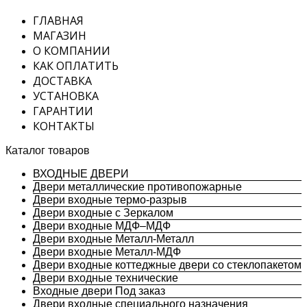
ГЛАВНАЯ
МАГАЗИН
О КОМПАНИИ
КАК ОПЛАТИТЬ
ДОСТАВКА
УСТАНОВКА
ГАРАНТИИ
КОНТАКТЫ
Каталог товаров
ВХОДНЫЕ ДВЕРИ
Двери металлические противопожарные
Двери входные термо-разрыв
Двери входные с Зеркалом
Двери входные МДФ–МДФ
Двери входные Металл-Металл
Двери входные Металл-МДФ
Двери входные коттеджные двери со стеклопакетом
Двери входные технические
Входные двери Под заказ
Двери входные специального назначения