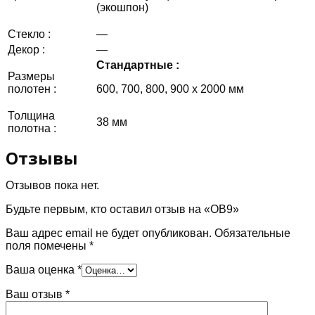
(экошпон)
Стекло :
—
Декор :
—
Стандартные :
Размеры
полотен :
600, 700, 800, 900 х 2000 мм
Толщина
38 мм
полотна :
Отзывы
Отзывов пока нет.
Будьте первым, кто оставил отзыв на «OB9»
Ваш адрес email не будет опубликован.
Обязательные
поля помечены
*
Ваша оценка
*
Ваш отзыв
*