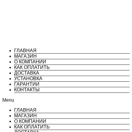
ГЛАВНАЯ
МАГАЗИН
О КОМПАНИИ
КАК ОПЛАТИТЬ
ДОСТАВКА
УСТАНОВКА
ГАРАНТИИ
КОНТАКТЫ
Menu
ГЛАВНАЯ
МАГАЗИН
О КОМПАНИИ
КАК ОПЛАТИТЬ