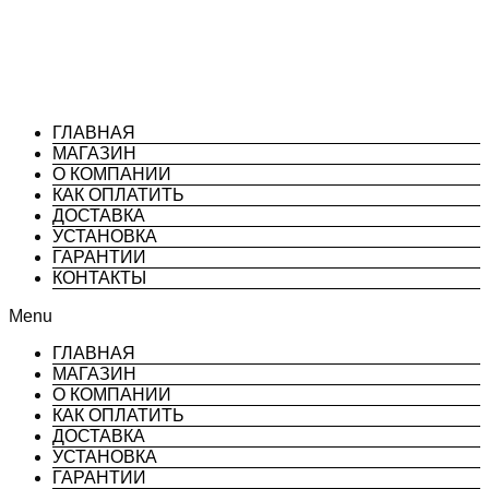
ГЛАВНАЯ
МАГАЗИН
О КОМПАНИИ
КАК ОПЛАТИТЬ
ДОСТАВКА
УСТАНОВКА
ГАРАНТИИ
КОНТАКТЫ
Menu
ГЛАВНАЯ
МАГАЗИН
О КОМПАНИИ
КАК ОПЛАТИТЬ
ДОСТАВКА
УСТАНОВКА
ГАРАНТИИ