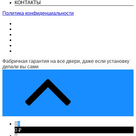
КОНТАКТЫ
Политика конфиденциальности
Фабричная гарантия на все двери, даже если установку
делали вы сами
0
0 ₽