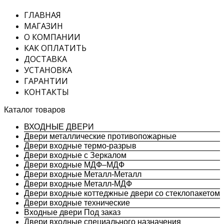
ГЛАВНАЯ
МАГАЗИН
О КОМПАНИИ
КАК ОПЛАТИТЬ
ДОСТАВКА
УСТАНОВКА
ГАРАНТИИ
КОНТАКТЫ
Каталог товаров
ВХОДНЫЕ ДВЕРИ
Двери металлические противопожарные
Двери входные термо-разрыв
Двери входные с Зеркалом
Двери входные МДФ–МДФ
Двери входные Металл-Металл
Двери входные Металл-МДФ
Двери входные коттеджные двери со стеклопакетом
Двери входные технические
Входные двери Под заказ
Двери входные специального назначения