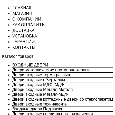
ГЛАВНАЯ
МАГАЗИН
О КОМПАНИИ
КАК ОПЛАТИТЬ
ДОСТАВКА
УСТАНОВКА
ГАРАНТИИ
КОНТАКТЫ
Каталог товаров
ВХОДНЫЕ ДВЕРИ
Двери металлические противопожарные
Двери входные термо-разрыв
Двери входные с Зеркалом
Двери входные МДФ–МДФ
Двери входные Металл-Металл
Двери входные Металл-МДФ
Двери входные коттеджные двери со стеклопакетом
Двери входные технические
Входные двери Под заказ
Двери входные специального назначения