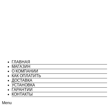
ГЛАВНАЯ
МАГАЗИН
О КОМПАНИИ
КАК ОПЛАТИТЬ
ДОСТАВКА
УСТАНОВКА
ГАРАНТИИ
КОНТАКТЫ
Menu