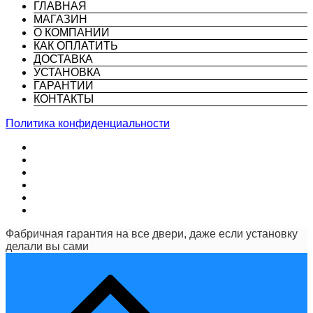
ГЛАВНАЯ
МАГАЗИН
О КОМПАНИИ
КАК ОПЛАТИТЬ
ДОСТАВКА
УСТАНОВКА
ГАРАНТИИ
КОНТАКТЫ
Политика конфиденциальности
Фабричная гарантия на все двери, даже если установку
делали вы сами