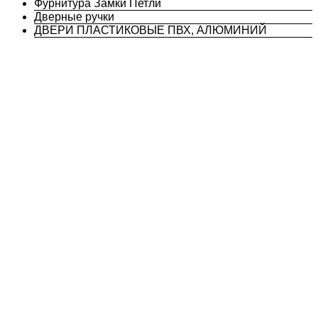
Фурнитура Замки Петли
Дверные ручки
ДВЕРИ ПЛАСТИКОВЫЕ ПВХ, АЛЮМИНИЙ