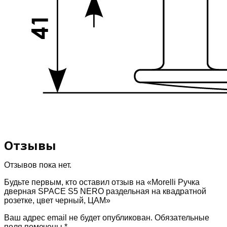
Отзывы
Отзывов пока нет.
Будьте первым, кто оставил отзыв на «Morelli Ручка
дверная SPACE S5 NERO раздельная на квадратной
розетке, цвет черный, ЦАМ»
Ваш адрес email не будет опубликован.
Обязательные
поля помечены
*