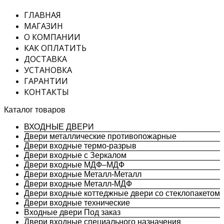
ГЛАВНАЯ
МАГАЗИН
О КОМПАНИИ
КАК ОПЛАТИТЬ
ДОСТАВКА
УСТАНОВКА
ГАРАНТИИ
КОНТАКТЫ
Каталог товаров
ВХОДНЫЕ ДВЕРИ
Двери металлические противопожарные
Двери входные термо-разрыв
Двери входные с Зеркалом
Двери входные МДФ–МДФ
Двери входные Металл-Металл
Двери входные Металл-МДФ
Двери входные коттеджные двери со стеклопакетом
Двери входные технические
Входные двери Под заказ
Двери входные специального назначения