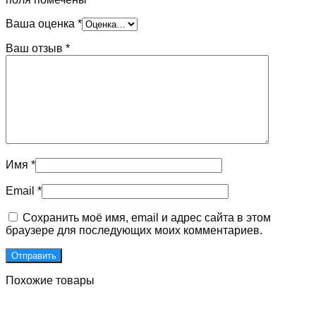
Ваша оценка
*
Ваш отзыв
*
Имя
*
Email
*
Сохранить моё имя, email и адрес сайта в этом
браузере для последующих моих комментариев.
Похожие товары