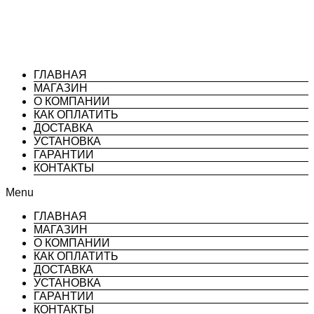
В Корзину
ГЛАВНАЯ
МАГАЗИН
О КОМПАНИИ
КАК ОПЛАТИТЬ
ДОСТАВКА
УСТАНОВКА
ГАРАНТИИ
КОНТАКТЫ
Menu
ГЛАВНАЯ
МАГАЗИН
О КОМПАНИИ
КАК ОПЛАТИТЬ
ДОСТАВКА
УСТАНОВКА
ГАРАНТИИ
КОНТАКТЫ