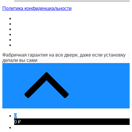
Политика конфиденциальности
Фабричная гарантия на все двери, даже если установку
делали вы сами
0
0 ₽