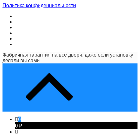
Политика конфиденциальности
Фабричная гарантия на все двери, даже если установку
делали вы сами
0
0 ₽