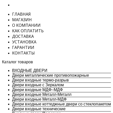
ГЛАВНАЯ
МАГАЗИН
О КОМПАНИИ
КАК ОПЛАТИТЬ
ДОСТАВКА
УСТАНОВКА
ГАРАНТИИ
КОНТАКТЫ
Каталог товаров
ВХОДНЫЕ ДВЕРИ
Двери металлические противопожарные
Двери входные термо-разрыв
Двери входные с Зеркалом
Двери входные МДФ–МДФ
Двери входные Металл-Металл
Двери входные Металл-МДФ
Двери входные коттеджные двери со стеклопакетом
Двери входные технические