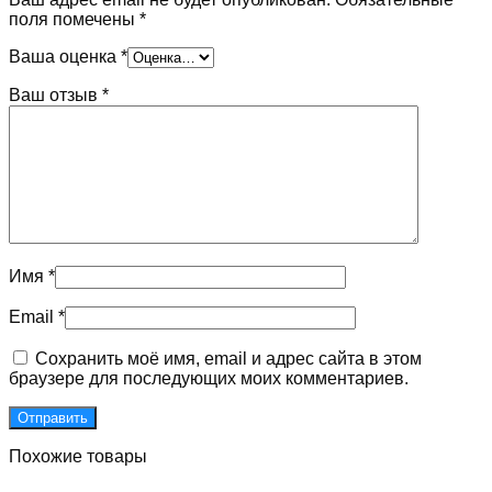
поля помечены
*
Ваша оценка
*
Ваш отзыв
*
Имя
*
Email
*
Сохранить моё имя, email и адрес сайта в этом
браузере для последующих моих комментариев.
Похожие товары