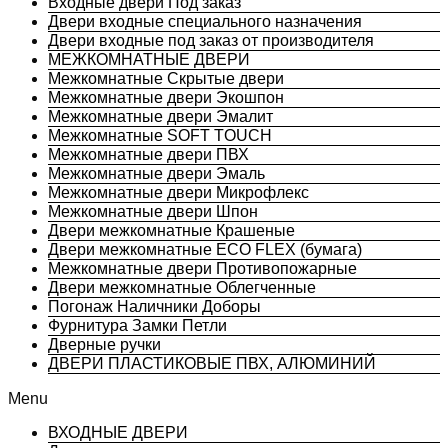
Входные двери Под заказ
Двери входные специального назначения
Двери входные под заказ от производителя
МЕЖКОМНАТНЫЕ ДВЕРИ
Межкомнатные Скрытые двери
Межкомнатные двери Экошпон
Межкомнатные двери Эмалит
Межкомнатные SOFT TOUCH
Межкомнатные двери ПВХ
Межкомнатные двери Эмаль
Межкомнатные двери Микрофлекс
Межкомнатные двери Шпон
Двери межкомнатные Крашеные
Двери межкомнатные ECO FLEX (бумага)
Межкомнатные двери Противопожарные
Двери межкомнатные Облегченные
Погонаж Наличники Доборы
Фурнитура Замки Петли
Дверные ручки
ДВЕРИ ПЛАСТИКОВЫЕ ПВХ, АЛЮМИНИЙ
Menu
ВХОДНЫЕ ДВЕРИ