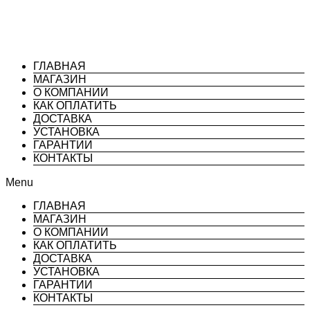
ГЛАВНАЯ
МАГАЗИН
О КОМПАНИИ
КАК ОПЛАТИТЬ
ДОСТАВКА
УСТАНОВКА
ГАРАНТИИ
КОНТАКТЫ
Menu
ГЛАВНАЯ
МАГАЗИН
О КОМПАНИИ
КАК ОПЛАТИТЬ
ДОСТАВКА
УСТАНОВКА
ГАРАНТИИ
КОНТАКТЫ