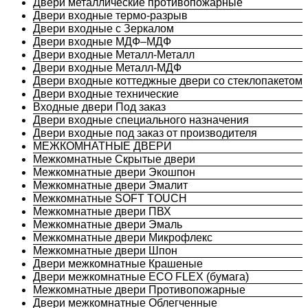
Двери металлические противопожарные
Двери входные термо-разрыв
Двери входные с Зеркалом
Двери входные МДФ–МДФ
Двери входные Металл-Металл
Двери входные Металл-МДФ
Двери входные коттеджные двери со стеклопакетом
Двери входные технические
Входные двери Под заказ
Двери входные специального назначения
Двери входные под заказ от производителя
МЕЖКОМНАТНЫЕ ДВЕРИ
Межкомнатные Скрытые двери
Межкомнатные двери Экошпон
Межкомнатные двери Эмалит
Межкомнатные SOFT TOUCH
Межкомнатные двери ПВХ
Межкомнатные двери Эмаль
Межкомнатные двери Микрофлекс
Межкомнатные двери Шпон
Двери межкомнатные Крашеные
Двери межкомнатные ECO FLEX (бумага)
Межкомнатные двери Противопожарные
Двери межкомнатные Облегченные