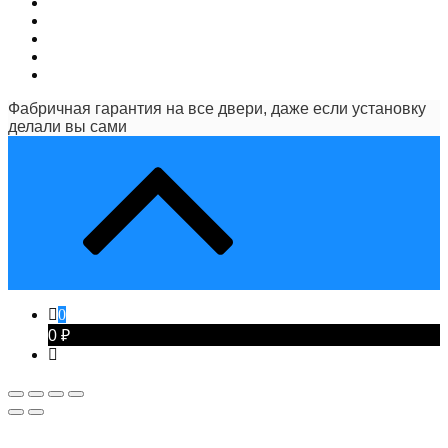
Фабричная гарантия на все двери, даже если установку
делали вы сами
0
0 ₽