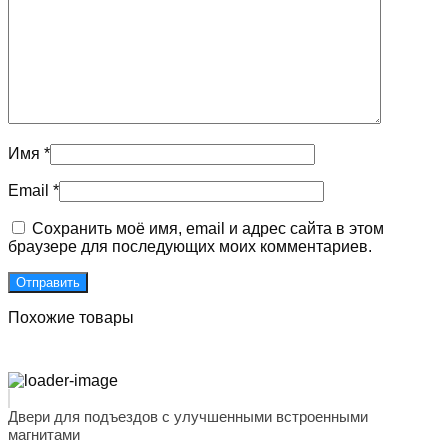
Имя
*
Email
*
Сохранить моё имя, email и адрес сайта в этом
браузере для последующих моих комментариев.
Похожие товары
Двери для подъездов с улучшенными встроенными
магнитами