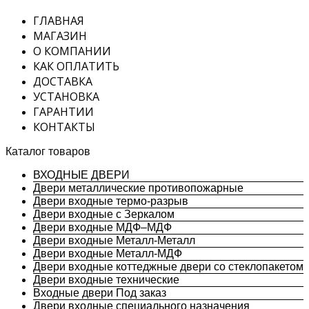
ГЛАВНАЯ
МАГАЗИН
О КОМПАНИИ
КАК ОПЛАТИТЬ
ДОСТАВКА
УСТАНОВКА
ГАРАНТИИ
КОНТАКТЫ
Каталог товаров
ВХОДНЫЕ ДВЕРИ
Двери металлические противопожарные
Двери входные термо-разрыв
Двери входные с Зеркалом
Двери входные МДФ–МДФ
Двери входные Металл-Металл
Двери входные Металл-МДФ
Двери входные коттеджные двери со стеклопакетом
Двери входные технические
Входные двери Под заказ
Двери входные специального назначения