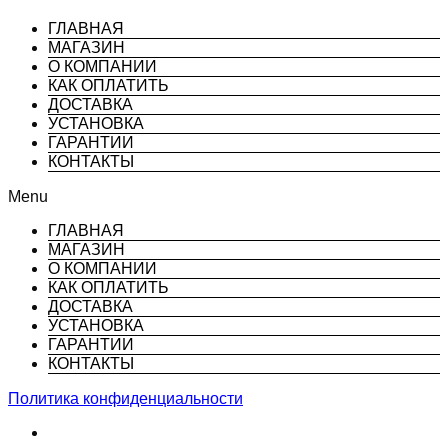
ГЛАВНАЯ
МАГАЗИН
О КОМПАНИИ
КАК ОПЛАТИТЬ
ДОСТАВКА
УСТАНОВКА
ГАРАНТИИ
КОНТАКТЫ
Menu
ГЛАВНАЯ
МАГАЗИН
О КОМПАНИИ
КАК ОПЛАТИТЬ
ДОСТАВКА
УСТАНОВКА
ГАРАНТИИ
КОНТАКТЫ
Политика конфиденциальности