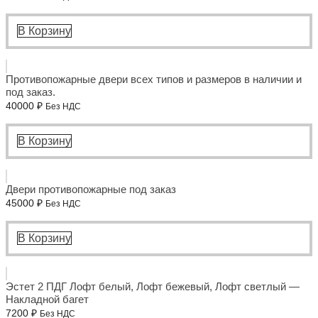
В Корзину
Противопожарные двери всех типов и размеров в наличии и
под заказ.
40000
₽
Без НДС
В Корзину
Двери противопожарные под заказ
45000
₽
Без НДС
В Корзину
Эстет 2 ПДГ Лофт белый, Лофт бежевый, Лофт светлый —
Накладной багет
7200
₽
Без НДС