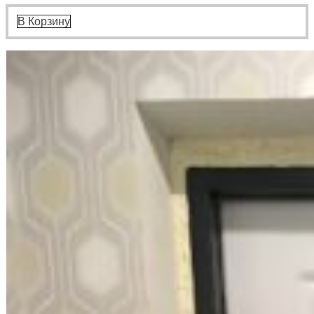
В Корзину