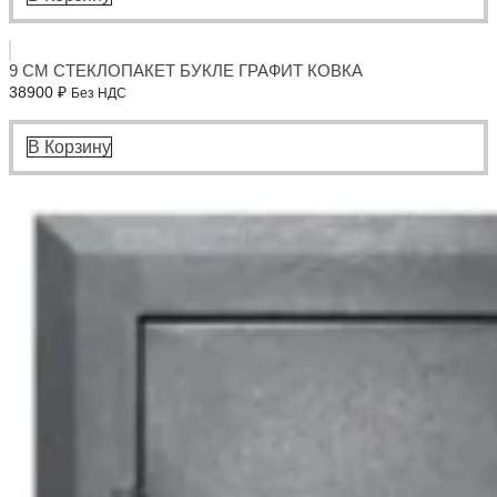
9 СМ СТЕКЛОПАКЕТ БУКЛЕ ГРАФИТ КОВКА
38900
₽
Без НДС
В Корзину