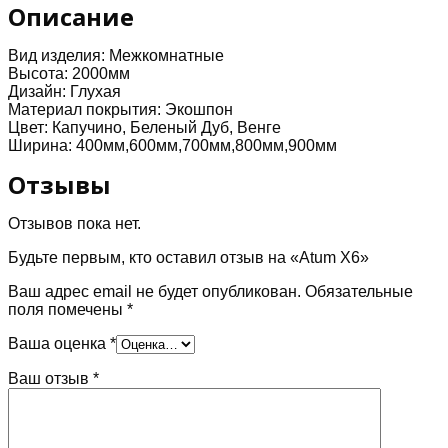
Описание
Вид изделия:
Межкомнатные
Высота:
2000мм
Дизайн:
Глухая
Материал покрытия:
Экошпон
Цвет:
Капучино, Беленый Дуб, Венге
Ширина:
400мм,600мм,700мм,800мм,900мм
Отзывы
Отзывов пока нет.
Будьте первым, кто оставил отзыв на «Atum X6»
Ваш адрес email не будет опубликован.
Обязательные
поля помечены
*
Ваша оценка
*
Ваш отзыв
*