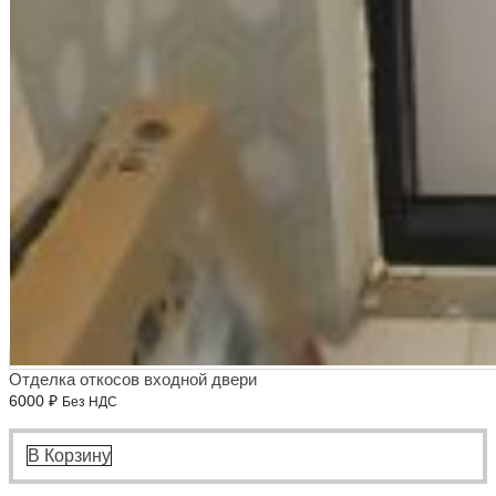
Отделка откосов входной двери
6000
₽
Без НДС
В Корзину