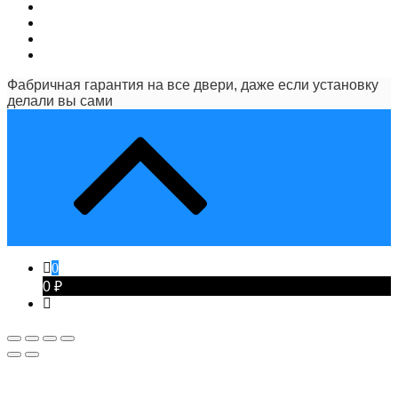
Фабричная гарантия на все двери, даже если установку
делали вы сами
0
0 ₽