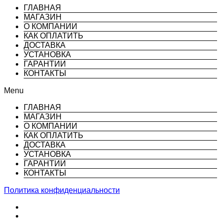
ГЛАВНАЯ
МАГАЗИН
О КОМПАНИИ
КАК ОПЛАТИТЬ
ДОСТАВКА
УСТАНОВКА
ГАРАНТИИ
КОНТАКТЫ
Menu
ГЛАВНАЯ
МАГАЗИН
О КОМПАНИИ
КАК ОПЛАТИТЬ
ДОСТАВКА
УСТАНОВКА
ГАРАНТИИ
КОНТАКТЫ
Политика конфиденциальности