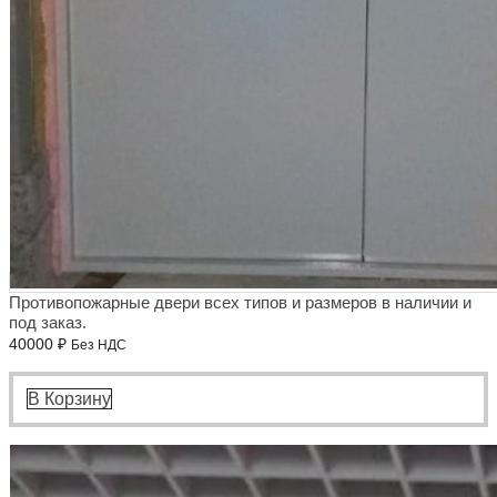
Противопожарные двери всех типов и размеров в наличии и
под заказ.
40000
₽
Без НДС
В Корзину