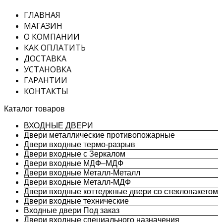
ГЛАВНАЯ
МАГАЗИН
О КОМПАНИИ
КАК ОПЛАТИТЬ
ДОСТАВКА
УСТАНОВКА
ГАРАНТИИ
КОНТАКТЫ
Каталог товаров
ВХОДНЫЕ ДВЕРИ
Двери металлические противопожарные
Двери входные термо-разрыв
Двери входные с Зеркалом
Двери входные МДФ–МДФ
Двери входные Металл-Металл
Двери входные Металл-МДФ
Двери входные коттеджные двери со стеклопакетом
Двери входные технические
Входные двери Под заказ
Двери входные специального назначения