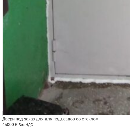
Двери под заказ для для подъездов со стеклом
45000
₽
Без НДС